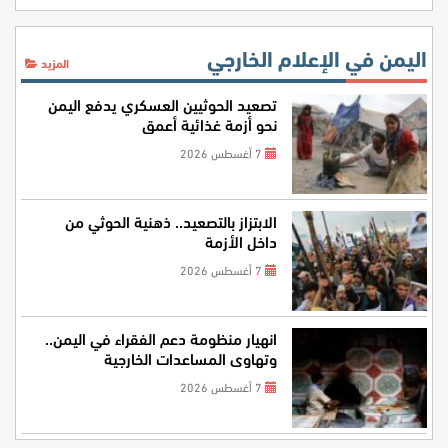
اليمن في الإعلام الخارجي
المزيد
تصعيد الحوثيين العسكري يدفع اليمن
نحو أزمة غذائية أعمق
7 أغسطس 2026
الابتزاز بالتصعيد.. ذهنية الحوثي من
داخل الأزمة
7 أغسطس 2026
انهيار منظومة دعم الفقراء في اليمن..
وتهاوي المساعدات الخارجية
7 أغسطس 2026