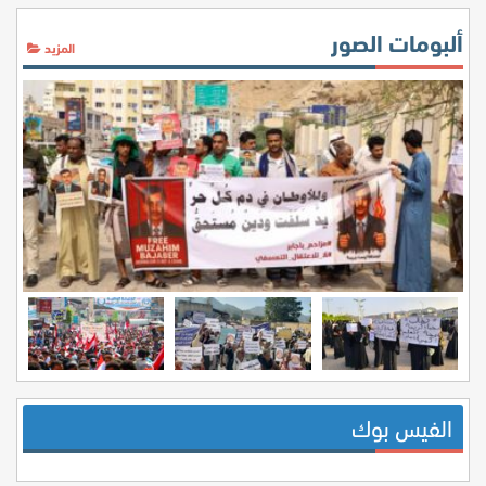
ألبومات الصور
المزيد
الفيس بوك