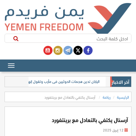
آخر الاخبار
اليابان تدين هجمات الحوثيين في مأرب وتقول إنها تبعد اليمن عن تح
الرئيسية
رياضة
آرسنال يكتفي بالتعادل مع برينتفورد
آرسنال يكتفي بالتعادل مع برينتفورد
12 إبريل 2025