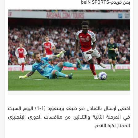
يمن فريدم-beIN SPORTS
اكتفى آرسنال بالتعادل مع ضيفه برينتفورد (1-1) اليوم السبت
في المرحلة الثانية والثلاثين من منافسات الدوري الإنجليزي
الممتاز لكرة القدم.