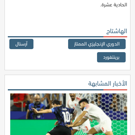
الحادية عشرة.
الهاشتاج
الدوري الإنجليزي الممتاز
آرسنال
برينتفورد
الأخبار المشابهة