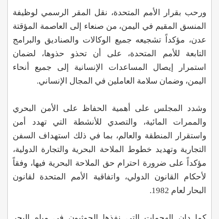
ورحب بقرار الأمم المتحدة، نقل المقر الرسمي لوظيفة
المنسق المقيم في اليمن، من صنعاء إلى العاصمة المؤقتة
عدن، مؤكداً تشجيعه جميع الوكالات والصناديق والبرامج
التابعة للأمم المتحدة، على أن تحذو حذوها، لضمان
استمرار إيصال المساعدات الإنسانية إلى جميع أنحاء
اليمن، وضمان سلامة العاملين في المجال الإنساني.
وشدد المجلس على أهمية الحفاظ على الأمن البحري
والممرات المائية، والتصدي للأنشطة التي تهدد أمن
واستقرار المنطقة والعالم، بما في ذلك استهداف السفن
التجارية وتهديد خطوط الملاحة البحرية والتجارة الدولية،
مؤكداً على ضرورة احترام حق الملاحة البحرية فيها، وفقاً
لأحكام القانون الدولي، واتفاقية الأمم المتحدة لقانون
البحار لعام 1982.
كما دان الهجمات التي نفذها الحوثيون في مياه البحر