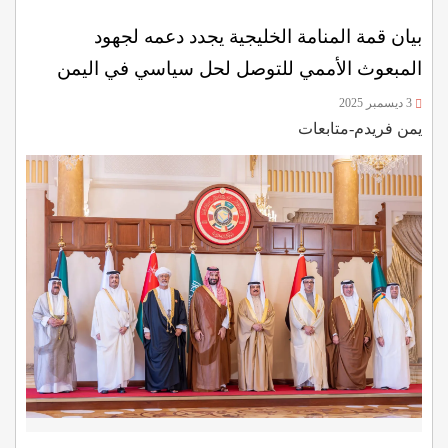
بيان قمة المنامة الخليجية يجدد دعمه لجهود
المبعوث الأممي للتوصل لحل سياسي في اليمن
3 ديسمبر 2025
يمن فريدم-متابعات