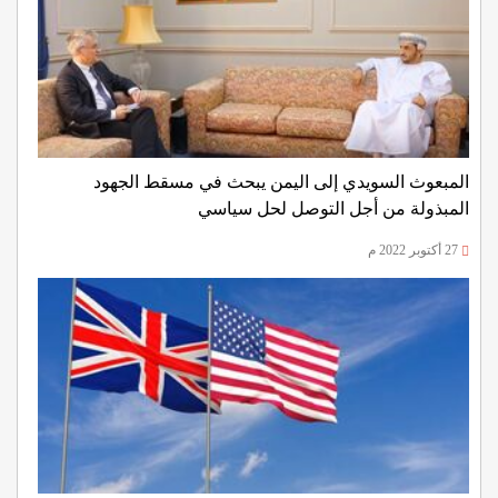
المبعوث السويدي إلى اليمن يبحث في مسقط الجهود
المبذولة من أجل التوصل لحل سياسي
27 أكتوبر 2022 م