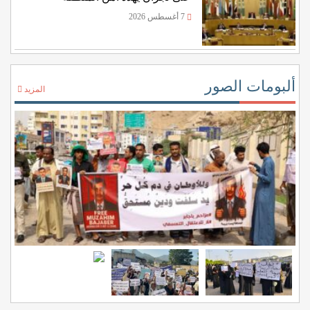
7 أغسطس 2026
ألبومات الصور
المزيد