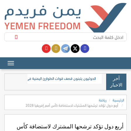
الحوثيون يتبنون قصف قوات الطوارئ اليمنية في محافظتي مأرب 
آخر
الاخبار
الرئيسية
رياضة
أربع دول تؤكد ترشحها المشترك لاستضافة كأس أمم إفريقيا 2028
أربع دول تؤكد ترشحها المشترك لاستضافة كأس