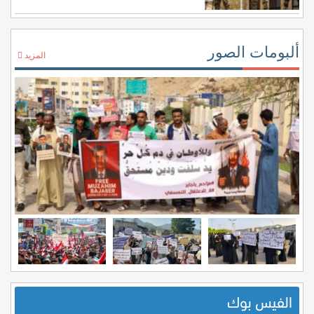
ألبومات الصور
المزيد
الفيس بوك