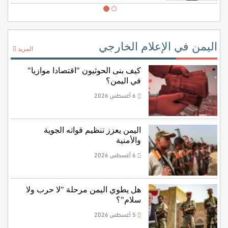
اليمن في الإعلام الخارجي
المزيد
كيف بنى الحوثيون "اقتصادا موازيا"
في اليمن؟
6 أغسطس 2026
اليمن يعزز تنظيم قواته الجوية
والأمنية
6 أغسطس 2026
هل يطوي اليمن مرحلة "لا حرب ولا
سلام"؟
5 أغسطس 2026