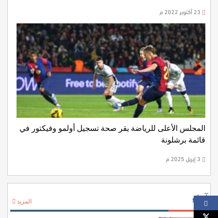
23 أكتوبر 2022 م
المجلس الأعلى للرياضة يقر صحة تسجيل أولمو وفيكتور في
قائمة برشلونة
3 إبريل 2025 م
آراء
المزيد