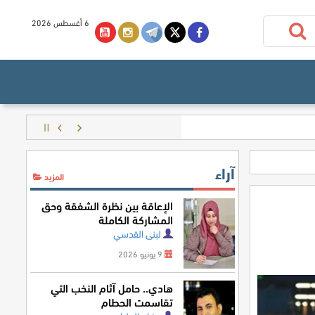
6 أغسطس 2026
آراء
المزيد
الإعاقة بين نظرة الشفقة وحق
المشاركة الكاملة
لبنى القدسي
9 يونيو 2026
هادي.. حامل آثام النخب التي
تقاسمت الحطام