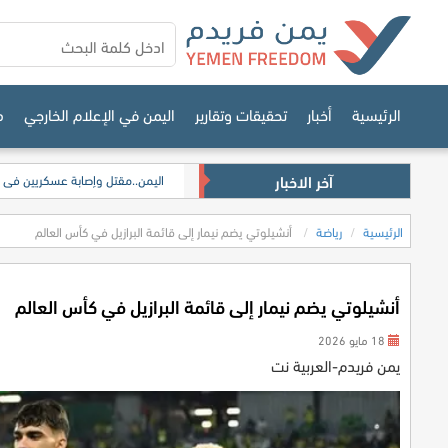
الرئيسية
أخبار
تحقيقات وتقارير
اليمن في الإعلام الخارجي
م
آخر الاخبار
اليمن..مقتل وإصابة عسكريين في
الرئيسية
رياضة
أنشيلوتي يضم نيمار إلى قائمة البرازيل في كأس العالم
أنشيلوتي يضم نيمار إلى قائمة البرازيل في كأس العالم
18 مايو 2026
يمن فريدم-العربية نت