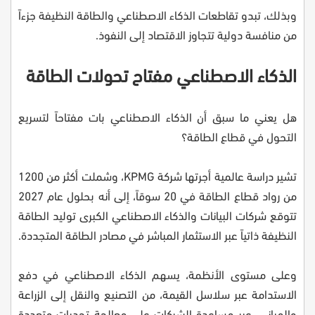
وبذلك، تبدو تقاطعات الذكاء الاصطناعي والطاقة النظيفة جزءاً
من منافسة دولية تتجاوز الاقتصاد إلى النفوذ.
الذكاء الاصطناعي مفتاح تحولات الطاقة
هل يعني ما سبق أن الذكاء الاصطناعي بات مفتاحاً لتسريع
التحول في قطاع الطاقة؟
تشير دراسة عالمية أجرتها شركة KPMG، وشملت أكثر من 1200
من رواد قطاع الطاقة في 20 سوقاً، إلى أنه بحلول عام 2027
تتوقع شركات البيانات والذكاء الاصطناعي الكبرى توليد الطاقة
النظيفة ذاتياً عبر الاستثمار المباشر في مصادر الطاقة المتجددة.
وعلى مستوى الأنظمة، يسهم الذكاء الاصطناعي في دفع
الاستدامة عبر سلاسل القيمة، من التصنيع والنقل إلى الزراعة
والمباني، عبر مساعدة الشركات على معالجة تحديات متعددة