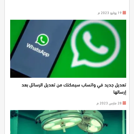
19 يوليو 2023 م
تعديل جديد في واتساب سيمكنك من تعديل الرسائل بعد
إرسالها
28 مارس 2023 م