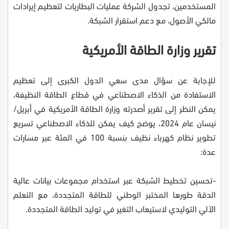
المستخدمين، تجدول الشركة عمليات البطاريات لتعظيم إيرادات
مالكي الأصول، مع دعم استقرار الشبكة.
تقرير وزارة الطاقة الأمريكية
للإجابة عن سؤال مدى سعي الدول الكبرى إلى تعظيم
الاستفادة من الذكاء الاصطناعي في قطاع الطاقة النظيفة،
يمكن النظر إلى تقرير أصدرته وزارة الطاقة الأمريكية في أبريل/
نيسان عام 2024، يوضح كيف يمكن للذكاء الاصطناعي تسريع
تطوير نظام كهرباء نظيف بنسبة 100 في المئة عبر مسارات
عدة:
-تحسين تخطيط الشبكة عبر استخدام مجموعات بيانات عالية
الدقة طورها المختبر الوطني للطاقة المتجددة، مع التعلم
الآلي التوليدي لاستيعاب التغير في توليد الطاقة المتجددة.