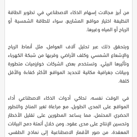
من أبرز مجالات إسهام الذكاء الاصطناعي في تطوير الطاقة
النظيفة اختيار مواقع المشاريع، سواء للطاقة الشمسية أو
الرياح أو المياه وغيرها.
ويتحقق ذلك عبر تحليل آلاف العوامل، مثل أنماط الرياح
والإشعاع الشمسي وكلف الأراضي وقربها من شبكة الكهرباء
وتأثيرها البيئي. وتستخدم بعض الشركات خوارزميات متطورة
وبيانات جغرافية مكانية لتحديد المواقع الأكثر كفاءة والأقل
كلفة.
في الوقت نفسه، تحاكي أدوات الذكاء الاصطناعي أداء
المواقع على المدى الطويل، مع مراعاة تغير المناخ والتطور
الحضري المحتمل، مما يساعد المطورين على تقليل الأخطار
وتحسين الإنتاج على مدى عقود. ومن خلال أتمتة دمج البيانات
المعقدة، من صور الأقمار الاصطناعية إلى نماذج الطقس،