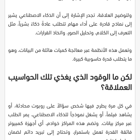
ولتوضيح العلاقة، تجدر الإشارة إلى أن الذكاء الاصطناعي يشير
إلى نماذج قادرة على أداء مهام تتطلب عادةً ذكاءً بشرياً، مثل
التعرف إلى الكلام، وتحليل الصور، واتخاذ القرارات.
وتعمل هذه الأنظمة عبر معالجة كميات هائلة من البيانات، وهو
ما يتطلب قدرة حاسوبية كبيرة.
لكن ما الوقود الذي يغذي تلك الحواسيب
العملاقة؟
في كل مرة يطرح فيها شخص سؤالاً على روبوت محادثة، أو
يشاهد فيلماً، أو يشغل نموذجاً للذكاء الاصطناعي، يمر الطلب
عبر مركز بيانات. وتضم هذه المراكز خوادم، أي أجهزة كمبيوتر
فائقة القدرة تعمل باستمرار، وتحتاج إلى تبريد دائم لضمان