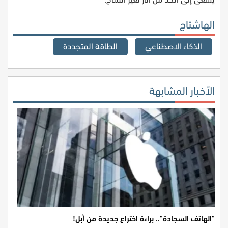
الهاشتاج
الذكاء الاصطناعي
الطاقة المتجددة
الأخبار المشابهة
"الهاتف السجادة".. براءة اختراع جديدة من أبل!