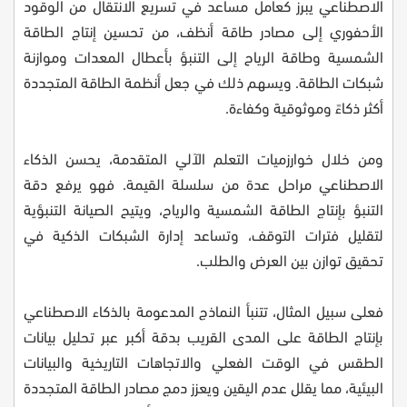
الاصطناعي يبرز كعامل مساعد في تسريع الانتقال من الوقود
الأحفوري إلى مصادر طاقة أنظف، من تحسين إنتاج الطاقة
الشمسية وطاقة الرياح إلى التنبؤ بأعطال المعدات وموازنة
شبكات الطاقة. ويسهم ذلك في جعل أنظمة الطاقة المتجددة
أكثر ذكاءً وموثوقية وكفاءة.
ومن خلال خوارزميات التعلم الآلي المتقدمة، يحسن الذكاء
الاصطناعي مراحل عدة من سلسلة القيمة. فهو يرفع دقة
التنبؤ بإنتاج الطاقة الشمسية والرياح، ويتيح الصيانة التنبؤية
لتقليل فترات التوقف، وتساعد إدارة الشبكات الذكية في
تحقيق توازن بين العرض والطلب.
فعلى سبيل المثال، تتنبأ النماذج المدعومة بالذكاء الاصطناعي
بإنتاج الطاقة على المدى القريب بدقة أكبر عبر تحليل بيانات
الطقس في الوقت الفعلي والاتجاهات التاريخية والبيانات
البيئية، مما يقلل عدم اليقين ويعزز دمج مصادر الطاقة المتجددة