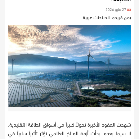
27 مايو 2026
يمن فريدم-اندبندنت عربية
شهدت العقود الأخيرة تحولاً كبيراً في أسواق الطاقة التقليدية،
لا سيما بعدما بدأت أزمة المناخ العالمي تؤثر تأثيراً سلبياً في