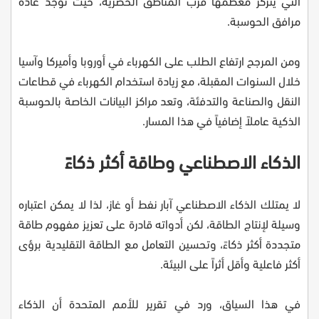
التي يتركز معظمها قرب المناطق الحضرية، حيث توجد عادة
مرافق الحوسبة.
ومن المرجح ارتفاع الطلب على الكهرباء في أوروبا وأميركا وآسيا
خلال السنوات المقبلة، مع زيادة استخدام الكهرباء في قطاعات
النقل والصناعة والتدفئة، وتعد مراكز البيانات الخاصة بالحوسبة
الذكية عاملاً إضافياً في هذا المسار.
الذكاء الاصطناعي وطاقة أكثر ذكاءً
لا يمتلك الذكاء الاصطناعي آبار نفط أو غاز، لذا لا يمكن اعتباره
وسيلة لإنتاج الطاقة، لكن أدواته قادرة على تعزيز مفهوم طاقة
متجددة أكثر ذكاءً، وتحسين التعامل مع الطاقة التقليدية برؤى
أكثر فاعلية وأقل أثراً على البيئة.
في هذا السياق، ورد في تقرير للأمم المتحدة أن الذكاء