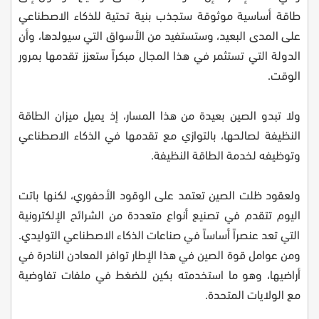
طاقة أساسية موثوقة ستجذب بنية تحتية للذكاء الاصطناعي
على المدى البعيد، وستستفيد من الأسواق التي سيولدها، وأن
الدولة التي تستثمر في هذا المجال مبكراً ستعزز تقدمها بمرور
الوقت.
ولا تبدو الصين بعيدة من هذا المسار، إذ يميل ميزان الطاقة
النظيفة لصالحها، بالتوازي مع تقدمها في الذكاء الاصطناعي
وتوظيفه لخدمة الطاقة النظيفة.
ولعقود ظلت الصين تعتمد على الوقود الأحفوري، لكنها باتت
اليوم تتقدم في تصنيع أنواع متعددة من الشرائح الإلكترونية
التي تعد عنصراً أساساً في صناعات الذكاء الاصطناعي التوليدي.
ومن عوامل قوة الصين في هذا الإطار توافر المعادن النادرة في
أراضيها، وهو ما استخدمته بكين للضغط في ملفات تفاوضية
مع الولايات المتحدة.