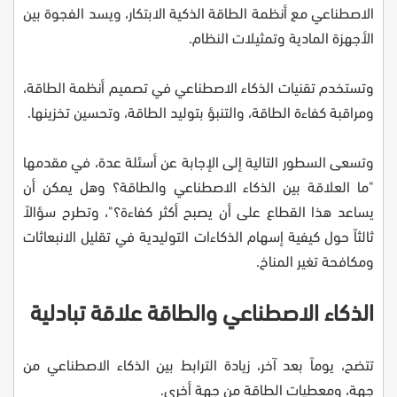
الاصطناعي مع أنظمة الطاقة الذكية الابتكار، ويسد الفجوة بين
الأجهزة المادية وتمثيلات النظام.
وتستخدم تقنيات الذكاء الاصطناعي في تصميم أنظمة الطاقة،
ومراقبة كفاءة الطاقة، والتنبؤ بتوليد الطاقة، وتحسين تخزينها.
وتسعى السطور التالية إلى الإجابة عن أسئلة عدة، في مقدمها
"ما العلاقة بين الذكاء الاصطناعي والطاقة؟ وهل يمكن أن
يساعد هذا القطاع على أن يصبح أكثر كفاءة؟"، وتطرح سؤالاً
ثالثاً حول كيفية إسهام الذكاءات التوليدية في تقليل الانبعاثات
ومكافحة تغير المناخ.
الذكاء الاصطناعي والطاقة علاقة تبادلية
تتضح، يوماً بعد آخر، زيادة الترابط بين الذكاء الاصطناعي من
جهة، ومعطيات الطاقة من جهة أخرى.