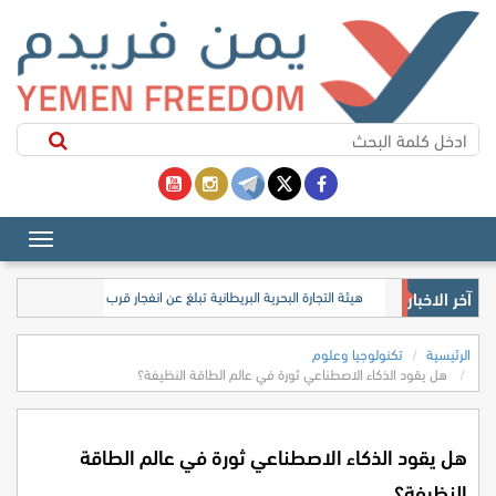
آخر الاخبار
في اتصال هاتفي.. غروندبرغ والزوبة يستعرضان التطورات في اليمن و
الرئيسية
تكنولوجيا وعلوم
هل يقود الذكاء الاصطناعي ثورة في عالم الطاقة النظيفة؟
هل يقود الذكاء الاصطناعي ثورة في عالم الطاقة
النظيفة؟