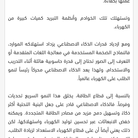
عملها بكفاءة.
وتستهلك تلك الخوادم وأنظمة التبريد كميات كبيرة من
الكهرباء.
ومع ازدياد قدرات الذكاء الاصطناعي يزداد استهلاكه الموارد،
فالنماذج الضخمة المستخدمة في معالجة اللغات المتقدمة أو
التعرف إلى الصور تحتاج إلى قدرة حاسوبية هائلة أثناء التدريب
والاستخدام، ولهذا يعد الذكاء الاصطناعي محركاً رئيساً لنمو
الطلب على الكهرباء عالمياً.
بالنسبة إلى قطاع الطاقة، يخلق هذا النمو السريع تحديات
وفرصاً. فالذكاء الاصطناعي قادر على جعل البنية التحتية أكثر
ذكاءً وتسهيل دمج مزيد من مصادر الطاقة المتجددة. ويمكنه
خفض الانبعاثات عبر تحسين توليد الكهرباء واستهلاكها، لكن
ذلك يعني أيضاً أن على قطاع الكهرباء الاستعداد لزيادة الطلب،