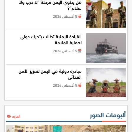
هل يطوي اليمن مرحلة "لا حرب ولا
سلام"؟
5 أغسطس 2026
القيادة اليمنية تطالب بتحرك دولي
لحماية الملاحة
5 أغسطس 2026
مبادرة دولية في اليمن لتعزيز الأمن
الغذائي
5 أغسطس 2026
ألبومات الصور
المزيد