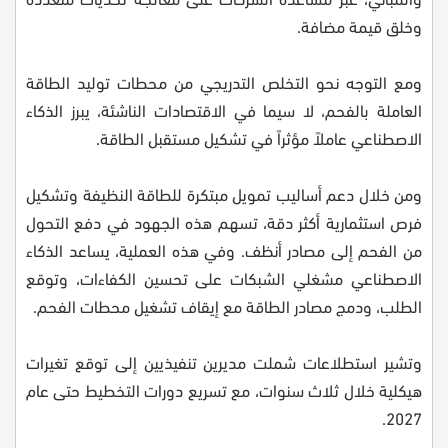
وخلق قيمة مضافة.
ومع التوجه نحو التخلص التدريجي من محطات توليد الطاقة
العاملة بالفحم، لا سيما في الاقتصادات الناشئة، يبرز الذكاء
الاصطناعي عاملاً مؤثراً في تشكيل مستقبل الطاقة.
ومن خلال دعم أساليب تمويل مبتكرة للطاقة النظيفة وتشكيل
فرص استثمارية أكثر دقة، تسهم هذه الجهود في دفع التحول
من الفحم إلى مصادر أنظف. وفي هذه العملية، يساعد الذكاء
الاصطناعي مشغلي الشبكات على تحسين الكفاءات، وتوقع
الطلب، ودمج مصادر الطاقة مع إيقاف تشغيل محطات الفحم.
وتشير استطلاعات شملت مديرين تنفيذيين إلى توقع تغيرات
هيكلية خلال ثلاث سنوات، مع تسريع دورات التخطيط حتى عام
2027.