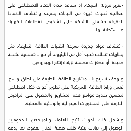
-تعزيز مرونة الشبكة، إذ تساعد قدرة الذكاء الاصطناعي على
معالجة كميات كبيرة من البيانات بسرعة واكتشاف الأنماط
الدقيقة مشغلي الشبكة على تشخيص انقطاعات الكهرباء
والاستجابة لها.
-اكتشاف مواد جديدة بسرعة لتقنيات الطاقة النظيفة، مثل
بطاريات تتطلب كمية أقل من الليثيوم، أو مواد شمسية نشطة
جديدة، أو محفزات محسنة لزيادة إنتاج الهيدروجين.
وبهدف تسريع بناء مشاريع الطاقة النظيفة على نطاق واسع،
تعمل وزارة الطاقة الأمريكية على تطوير أدوات ذكاء اصطناعي
لتحسين تحديد مواقع هذه المشاريع والحصول على التراخيص
اللازمة على المستويات الفيدرالية والولائية والمحلية.
ويشمل ذلك أدوات تتيح للعلماء والمراجعين الحكوميين
الوصول إلى بيانات بيئية ظلت صعبة المنال لعقود، بما يدعم