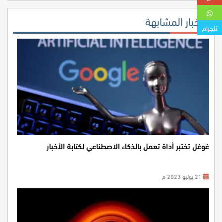
الأخبار المشابهة
تلجرام
غوغل تختبر أداة تعمل بالذكاء الاصطناعي لكتابة الأخبار
21 يوليو 2023 م