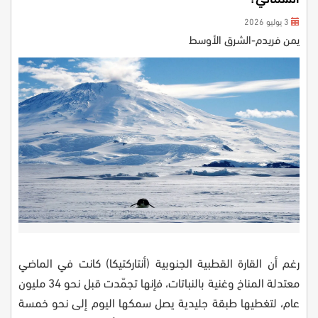
3 يوليو 2026
يمن فريدم-الشرق الأوسط
رغم أن القارة القطبية الجنوبية (أنتاركتيكا) كانت في الماضي
معتدلة المناخ وغنية بالنباتات، فإنها تجمّدت قبل نحو 34 مليون
عام، لتغطيها طبقة جليدية يصل سمكها اليوم إلى نحو خمسة