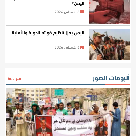
اليمن؟
6 أغسطس 2026
اليمن يعزز تنظيم قواته الجوية والأمنية
6 أغسطس 2026
ألبومات الصور
المزيد