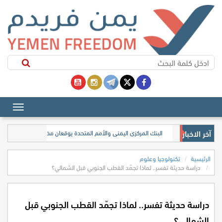
آخر الاخبار
البنك المركزي اليمني والأمم المتحدة يوقعان مذكرة تفاهم لتعزيز الابتك
الرئيسية
تكنولوجيا وعلوم
دراسة حديثة تفسر.. لماذا تجمّد القطب الجنوبي قبل الشمالي؟
دراسة حديثة تفسر.. لماذا تجمّد القطب الجنوبي قبل
الشمالي؟