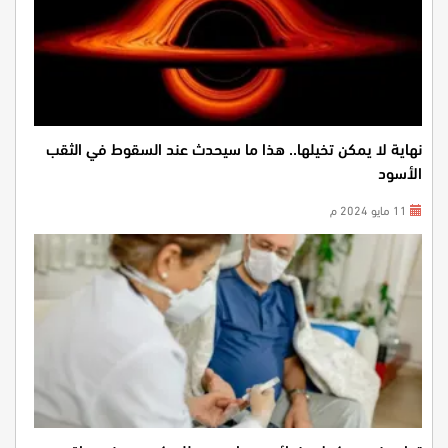
نهاية لا يمكن تخيلها.. هذا ما سيحدث عند السقوط في الثقب
الأسود
11 مايو 2024 م