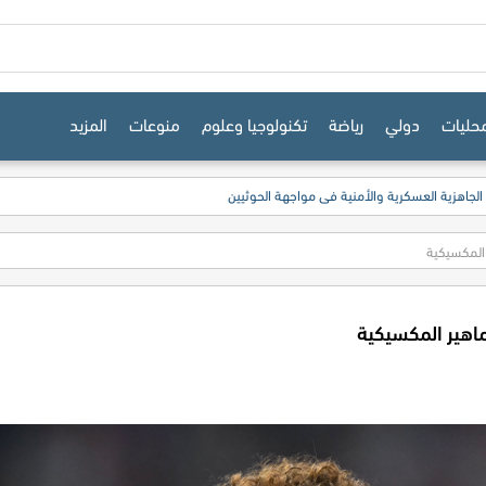
حليات
دولي
رياضة
تكنولوجيا وعلوم
منوعات
المزيد
 الجاهزية العسكرية والأمنية في مواجهة الحوثيين
 المكسيكية
اهير المكسيكية