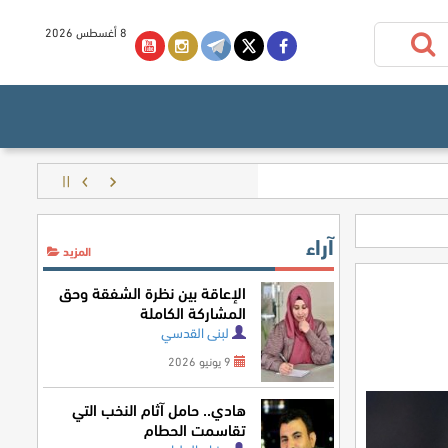
8 أغسطس 2026
آراء
المزيد
الإعاقة بين نظرة الشفقة وحق
المشاركة الكاملة
لبنى القدسي
9 يونيو 2026
هادي.. حامل آثام النخب التي
تقاسمت الحطام