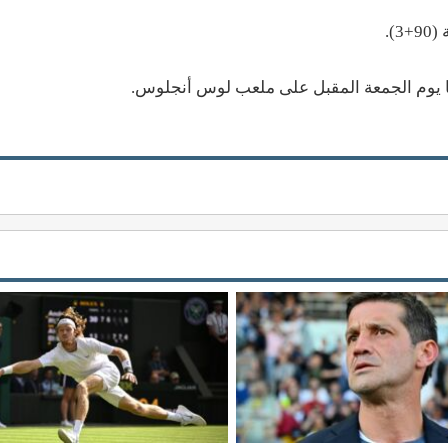
).
يا يوم الجمعة المقبل على ملعب لوس أنجلوس.