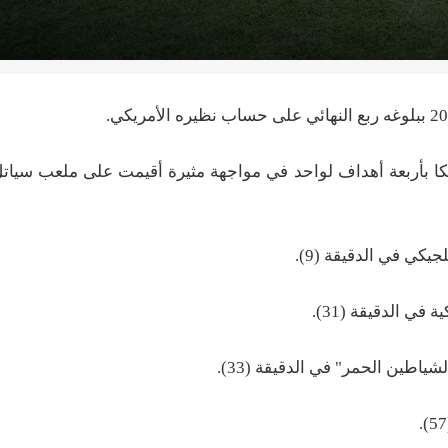
ريكا بأربعة أهداف لواحد في مواجهة مثيرة أقيمت على ملعب سياتل
يكي في الدقيقة (9).
في الدقيقة (31).
اطين الحمر" في الدقيقة (33).