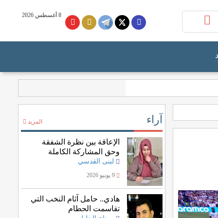
8 أغسطس 2026
آراء
المزيد
الإعاقة بين نظرة الشفقة
وحق المشاركة الكاملة
لبنى القدسي
9 يونيو 2026
هادي.. حامل آثام النخب التي
تقاسمت الحطام