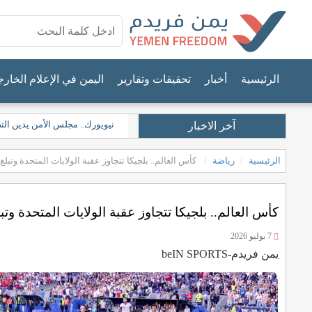
الرئيسية
أخبار
تحقيقات وتقارير
اليمن في الإعلام الخار
نيويورك.. مجلس الأمن يدين الت
آخر الاخبار
الرئيسية
رياضة
كأس العالم.. بلجيكا تتجاوز عقبة الولايات المتحدة وتبلغ 
كأس العالم.. بلجيكا تتجاوز عقبة الولايات المتحدة وتبل
7 يوليو 2026
يمن فريدم-beIN SPORTS