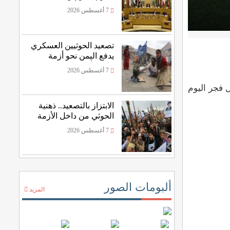
نجران يهدد أمن المنطقة
7 أغسطس 2026
تصعيد الحوثيين العسكري
يدفع اليمن نحو أزمة
غذائية أعمق
7 أغسطس 2026
 فجر اليوم
الابتزاز بالتصعيد.. ذهنية
الحوثي من داخل الأزمة
7 أغسطس 2026
ألبومات الصور
المزيد