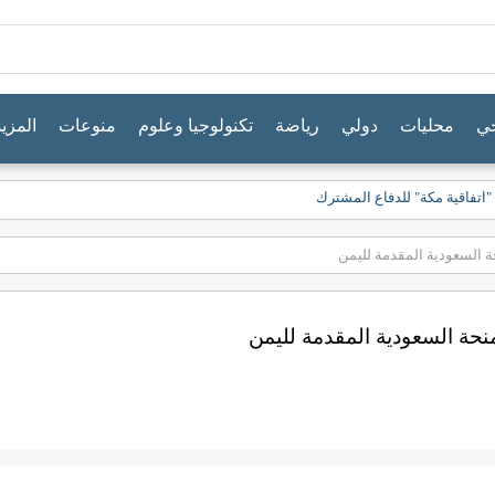
جي
محليات
دولي
رياضة
تكنولوجيا وعلوم
منوعات
المزيد
 "اتفاقية مكة" للدفاع المشترك
 السعودية المقدمة لليمن
حة السعودية المقدمة لليمن