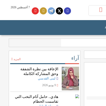
7 أغسطس 2026
آراء
المزيد
الإعاقة بين نظرة الشفقة
وحق المشاركة الكاملة
لبنى القدسي
9 يونيو 2026
هادي.. حامل آثام النخب التي
تقاسمت الحطام