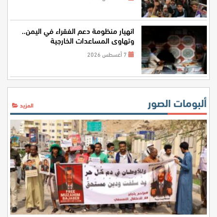
انهيار منظومة دعم الفقراء في اليمن..
وتهاوي المساعدات الخارجية
7 أغسطس 2026
ألبومات الصور
المزيد