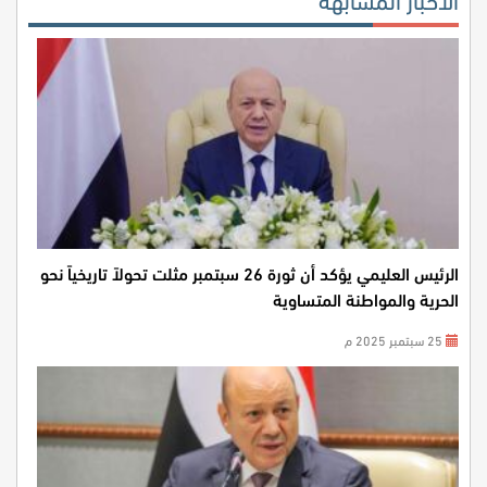
الرئيس العليمي يؤكد أن ثورة 26 سبتمبر مثلت تحولاً تاريخياً نحو
الحرية والمواطنة المتساوية
25 سبتمبر 2025 م