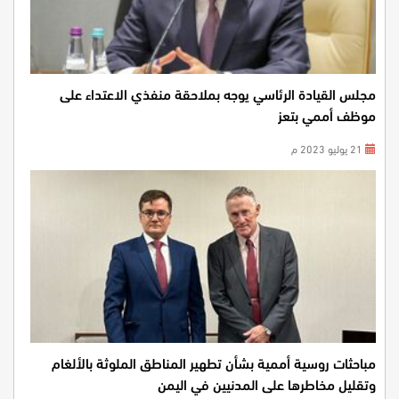
مجلس القيادة الرئاسي يوجه بملاحقة منفذي الاعتداء على
موظف أممي بتعز
21 يوليو 2023 م
مباحثات روسية أممية بشأن تطهير المناطق الملوثة بالألغام
وتقليل مخاطرها على المدنيين في اليمن