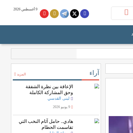
9 أغسطس 2026
آراء
المزيد
الإعاقة بين نظرة الشفقة
وحق المشاركة الكاملة
لبنى القدسي
9 يونيو 2026
هادي.. حامل آثام النخب التي
تقاسمت الحطام