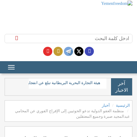
هيئة التجارة البحرية البريطانية تبلغ عن انفجار قرب ناقلة ن
آخر
الاخبار
الرئيسية
أخبار
منظمة العفو الدولية تدعو الحوثيين إلى الإفراج الفوري عن المحامي
عبدالمجيد صبرة وجميع المعتقلين