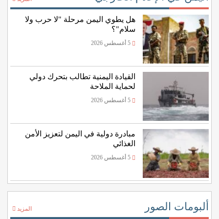
هل يطوي اليمن مرحلة "لا حرب ولا
سلام"؟
5 أغسطس 2026
القيادة اليمنية تطالب بتحرك دولي
لحماية الملاحة
5 أغسطس 2026
مبادرة دولية في اليمن لتعزيز الأمن
الغذائي
5 أغسطس 2026
ألبومات الصور
المزيد