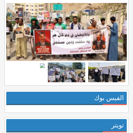
الفيس بوك
تويتر