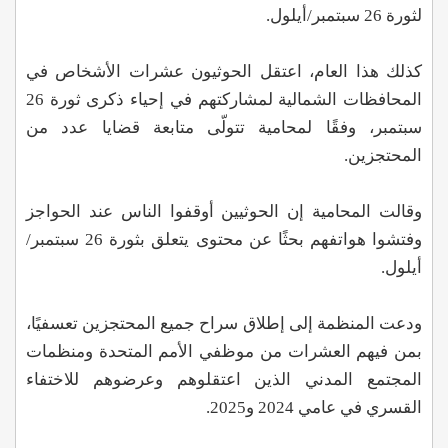
لثورة 26 سبتمبر/أيلول.
كذلك هذا العام، اعتقل الحوثيون عشرات الأشخاص في
المحافظات الشمالية لمشاركتهم في إحياء ذكرى ثورة 26
سبتمبر، وفقًا لمحامية تتولّى متابعة قضايا عدد من
المحتجزين.
وقالت المحامية إن الحوثيين أوقفوا الناس عند الحواجز
وفتشوا هواتفهم بحثًا عن محتوى يتعلق بثورة 26 سبتمبر/
أيلول.
ودعت المنظمة إلى إطلاق سراح جميع المحتجزين تعسفيًا،
بمن فيهم العشرات من موظفي الأمم المتحدة ومنظمات
المجتمع المدني الذين اعتقلوهم وعرضوهم للاختفاء
القسري في عامي 2024 و2025.