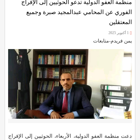
منظمة العفو الدولية تدعو الحوثيين إلى الإفراج
الفوري عن المحامي عبدالمجيد صبرة وجميع
المعتقلين
1 أكتوبر 2025
يمن فريدم-متابعات
دعت منظمة العفو الدولية، الأربعاء، الحوثيين إلى الإفراج