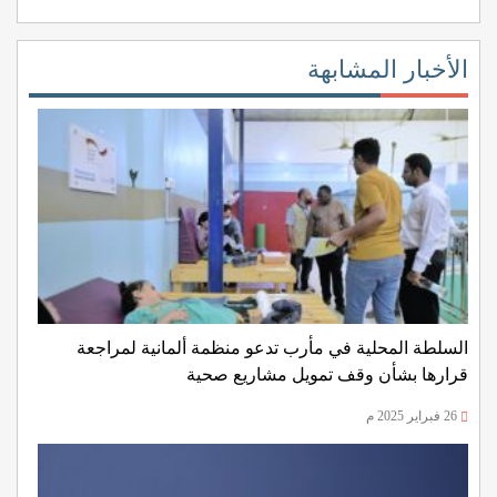
الأخبار المشابهة
السلطة المحلية في مأرب تدعو منظمة ألمانية لمراجعة
قرارها بشأن وقف تمويل مشاريع صحية
26 فبراير 2025 م