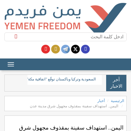
السعودية وتركيا وباكستان توقع اتفاق دفاع مشترك
آخر
الاخبار
الرئيسية
أخبار
اليمن.. استهداف سفينة بمقذوف مجهول شرق مدينة عدن
اليمن.. استهداف سفينة بمقذوف مجهول شرق