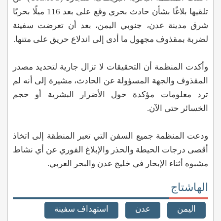
تلقيها بلاغًا بشأن حادث بحري وقع على بعد 116 ميلًا بحريًا
شرق مدينة عدن، جنوبي اليمن، بعد أن تعرضت سفينة
لضربة بمقذوف مجهول ما أدى إلى اندلاع حريق على متنها.
وأكدت المنظمة أن التحقيقات لا تزال جارية لتحديد مصدر
المقذوف والجهة المسؤولة عن الحادث، مشيرة إلى أنه لم
ترد معلومات مؤكدة حول الأضرار البشرية أو حجم
الخسائر حتى الآن.
ودعت المنظمة جميع السفن التي تعبر المنطقة إلى اتخاذ
أقصى درجات الحيطة والحذر والإبلاغ الفوري عن أي نشاط
مشبوه أثناء الإبحار في خليج عدن والبحر العربي.
الهاشتاج
اليمن
عدن
استهداف سفينة