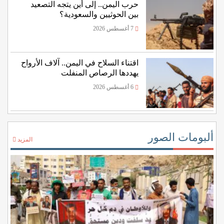
حرب اليمن.. إلى أين يتجه التصعيد
بين الحوثيين والسعودية؟
7 أغسطس 2026
اقتناء السلاح في اليمن.. آلاف الأرواح
يهددها الرصاص المنفلت
6 أغسطس 2026
ألبومات الصور
المزيد