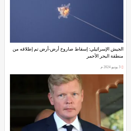
الجيش الإسرائيلي: إسقاط صاروخ أرض-أرض تم إطلاقه من
منطقة البحر الأحمر
3 يونيو 2024 م