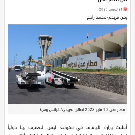
21 نوفمبر 2025
يمن فريدم-محمد راجح
مطار عدن، 10 مايو 2023 (صالح العبيدي/ فرانس برس)
أعلنت وزارة الأوقاف في حكومة اليمن المعترف بها دولياً