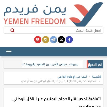
آخر الاخبار
نيويورك.. مجلس الأمن يدين التصعيد والهبوط "غير المصرح به" في م
الرئيسية
اليمن في الإعلام الخارجي
اتفاقية تحصر نقل الحجاج اليمنيين عبر الناقل الوطني من مطار عدن
اتفاقية تحصر نقل الحجاج اليمنيين عبر الناقل الوطني
من مطار عدن