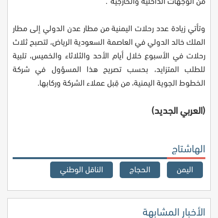
من الوجهات الداخلية والخارجية".
وتأتي زيادة عدد رحلات اليمنية من مطار عدن الدولي إلى مطار
الملك خالد الدولي في العاصمة السعودية الرياض، لتصبح ثلاث
رحلات في الأسبوع خلال أيام الأحد والثلاثاء والخميس، تلبية
للطلب المتزايد، بحسب تصريح هذا المسؤول في شركة
الخطوط الجوية اليمنية، من قِبل عملاء الشركة وركابها.
(العربي الجديد)
الهاشتاج
اليمن
الحجاج
الناقل الوطني
الأخبار المشابهة