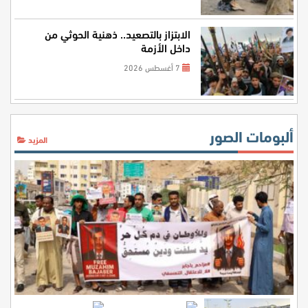
الابتزاز بالتصعيد.. ذهنية الحوثي من
داخل الأزمة
7 أغسطس 2026
ألبومات الصور
المزيد