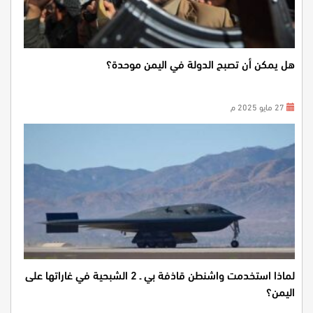
هل يمكن أن تصبح الدولة في اليمن موحدة؟
27 مايو 2025 م
لماذا استخدمت واشنطن قاذفة بي ـ 2 الشبحية في غاراتها على
اليمن؟