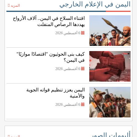
اليمن في الإعلام الخارجي
المزيد
اقتناء السلاح في اليمن.. آلاف الأرواح
يهددها الرصاص المنفلت
6 أغسطس 2026
كيف بنى الحوثيون "اقتصادًا موازيًا"
في اليمن؟
6 أغسطس 2026
اليمن يعزز تنظيم قواته الجوية
والأمنية
6 أغسطس 2026
ألبومات الصور
المزيد