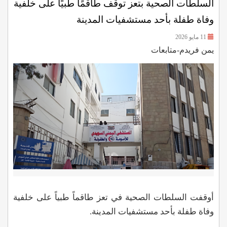
السلطات الصحية بتعز توقف طاقمًا طبيًا على خلفية
وفاة طفلة بأحد مستشفيات المدينة
11 مايو 2026
يمن فريدم-متابعات
أوقفت السلطات الصحية في تعز طاقماً طبياً على خلفية
وفاة طفلة بأحد مستشفيات المدينة.