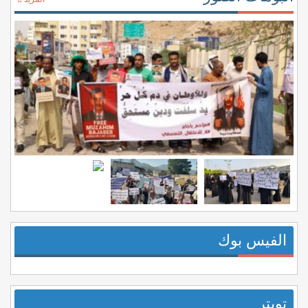
الفيس بوك
تويتر