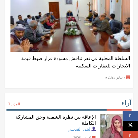
السلطة المحلية في تعز تناقش مسودة قرار ضبط قيمة
الايجارات للعقارات السكنية
7 يناير 2025 م
آراء
المزيد
الإعاقة بين نظرة الشفقة وحق المشاركة
الكاملة
لبنى القدسي