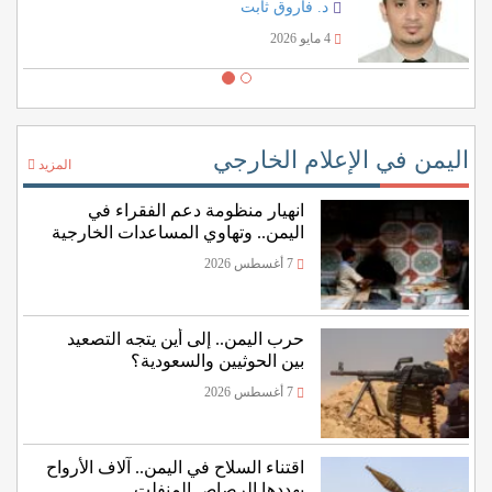
د. فاروق ثابت
4 مايو 2026
اليمن في الإعلام الخارجي
المزيد
انهيار منظومة دعم الفقراء في
اليمن.. وتهاوي المساعدات الخارجية
7 أغسطس 2026
حرب اليمن.. إلى أين يتجه التصعيد
بين الحوثيين والسعودية؟
7 أغسطس 2026
اقتناء السلاح في اليمن.. آلاف الأرواح
يهددها الرصاص المنفلت