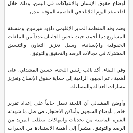
أوضاع حقوق الإنسان والانتهاكات في اليمن، وذلك خلال
لقاء عقد اليوم الثلاثاء في العاصمة المؤقتة عدن.
وضم وفد المنظمة المدير الإقليمي داؤود هيرموج، ومنسقة
المشاريع دنيا أحمد، حيث ناقش الجانبان عدداً من الملفات
الحقوقية والإنسانية، وسبل تعزيز التعاون والتنسيق
المشترك في مجالات الرصد والتحقيق والتوثيق.
وفي اللقاء، أكد نائب رئيس اللجنة، حسين المشدلي، على
أهمية دعم الجهود الرامية إلى حماية حقوق الإنسان وتعزيز
مسارات العدالة والمساءلة.
وأوضح المشدلي أن اللجنة تعمل حالياً على إعداد تقرير
خاص بأوضاع السجون وأماكن الاحتجاز، في ظل ما شهدته
الفترة الماضية من تحديات وانتهاكات تتطلب المزيد من
الرصد والتوثيق، مشيراً إلى أهمية الاستفادة من الخبرات