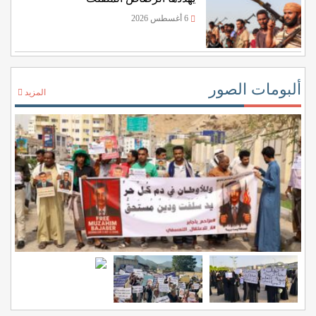
6 أغسطس 2026
ألبومات الصور
المزيد