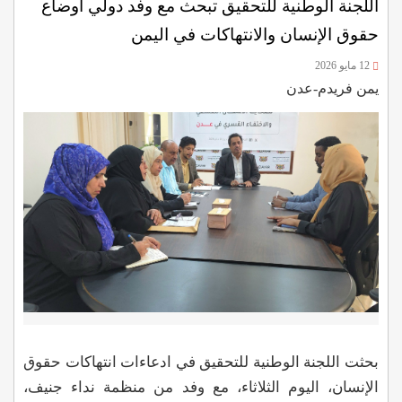
اللجنة الوطنية للتحقيق تبحث مع وفد دولي أوضاع
حقوق الإنسان والانتهاكات في اليمن
12 مايو 2026
يمن فريدم-عدن
بحثت اللجنة الوطنية للتحقيق في ادعاءات انتهاكات حقوق
الإنسان، اليوم الثلاثاء، مع وفد من منظمة نداء جنيف،