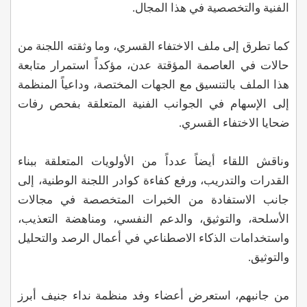
الفنية والتخصصية في هذا المجال.
كما تطرق إلى ملف الاختفاء القسري، وما وثقته اللجنة من
حالات في العاصمة المؤقتة عدن، مؤكداً استمرار متابعة
هذا الملف بالتنسيق مع الجهات المختصة، وداعياً المنظمة
إلى الإسهام في الجوانب الفنية المتعلقة بفحص رفات
ضحايا الاختفاء القسري.
وناقش اللقاء أيضاً عدداً من الأولويات المتعلقة ببناء
القدرات والتدريب، ورفع كفاءة كوادر اللجنة الوطنية، إلى
جانب الاستفادة من الخبرات المتخصصة في مجالات
الأسلحة، والتوثيق، والدعم النفسي، ومناهضة التعذيب،
واستخدامات الذكاء الاصطناعي في أعمال الرصد والتحليل
والتوثيق.
من جانبهم، استعرض أعضاء وفد منظمة نداء جنيف أبرز