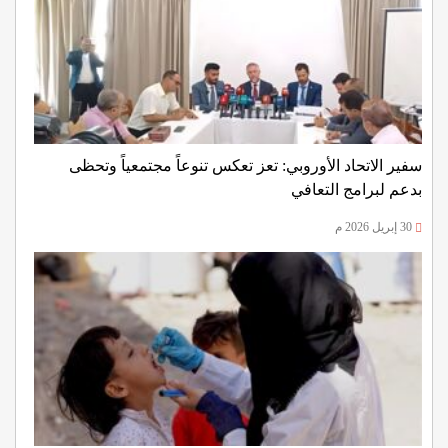
سفير الاتحاد الأوروبي: تعز تعكس تنوعاً مجتمعياً وتحظى
بدعم لبرامج التعافي
30 إبريل 2026 م