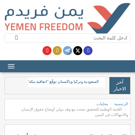
السعودية وتركيا وباكستان توقّع "اتفاقية مكة" للدفاع المشترك
آخر
الاخبار
الرئيسية
محليات
اللجنة الوطنية للتحقيق تبحث مع وفد دولي أوضاع حقوق الإنسان
والانتهاكات في اليمن