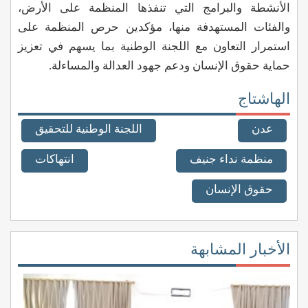
الأنشطة والبرامج التي تنفذها المنظمة على الأرض،
والفئات المستهدفة منها، مؤكدين حرص المنظمة على
استمرار التعاون مع اللجنة الوطنية بما يسهم في تعزيز
حماية حقوق الإنسان ودعم جهود العدالة والمساءلة.
الهاشتاج
عدن
اللجنة الوطنية للتحقيق
منظمة نداء جنيف
انتهاكات
حقوق الإنسان
الأخبار المشابهة