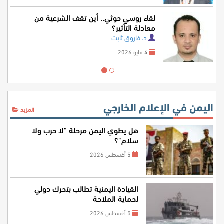
لقاء روسي حوثي.. أين تقف الشرعية من
معادلة التأثير؟
د. فاروق ثابت
4 مايو 2026
اليمن في الإعلام الخارجي
المزيد
هل يطوي اليمن مرحلة "لا حرب ولا
سلام"؟
5 أغسطس 2026
القيادة اليمنية تطالب بتحرك دولي
لحماية الملاحة
5 أغسطس 2026