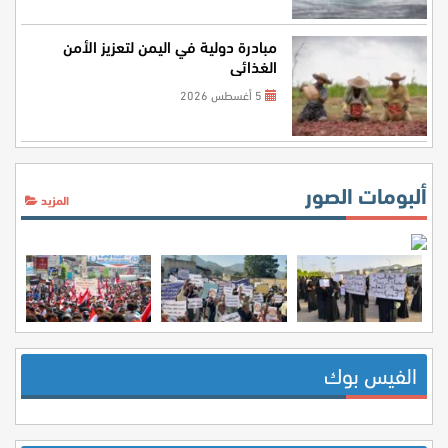
مبادرة دولية في اليمن لتعزيز الأمن
الغذائي
5 أغسطس 2026
ألبومات الصور
المزيد
الفيس بوك