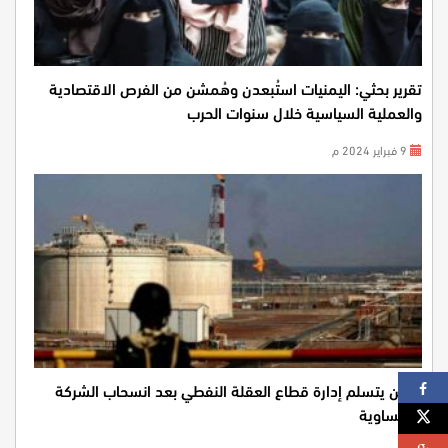
تقرير بحثي: اليمنيات استُبعدن وهُمشن من الفرص الاقتصادية
والعملية السياسية خلال سنوات الحرب
9 فبراير 2024 م
اليمن يتسلم إدارة قطاع العقلة النفطي بعد انسحاب الشركة
النمساوية