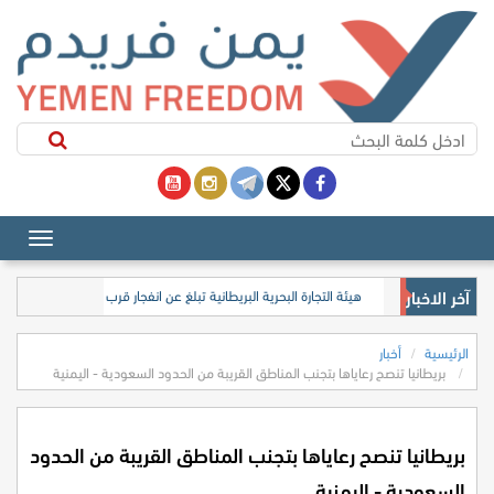
آخر الاخبار
هيئة التجارة البحرية البريطانية تبلغ عن انفجار قرب ناقلة نفط جنوب 
الرئيسية
أخبار
بريطانيا تنصح رعاياها بتجنب المناطق القريبة من الحدود السعودية - اليمنية
بريطانيا تنصح رعاياها بتجنب المناطق القريبة من الحدود
السعودية - اليمنية