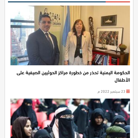
الحكومة اليمنية تحذر من خطورة مراكز الحوثيين الصيفية على
الأطفال
23 سبتمبر 2022 م