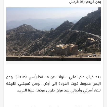
يمن فريدم-رضا قرحش
بعد غياب دام ثماني سنوات عن مسقط رأسي (صنعاء)، وعن
اليمن عموما، قررت العودة إلى أرض الوطن تسبقني اللهفة
للقاء أسرتي وأحبائي بعد فراق طويل فرضته علينا الحرب
.