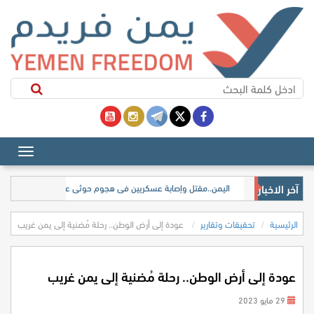
آخر الاخبار
اليمن..مقتل وإصابة عسكريين في هجوم حوثي على معسكر لقوات ا
الرئيسية
تحقيقات وتقارير
عودة إلى أرض الوطن.. رحلة مُضنية إلى يمن غريب
عودة إلى أرض الوطن.. رحلة مُضنية إلى يمن غريب
29 مايو 2023