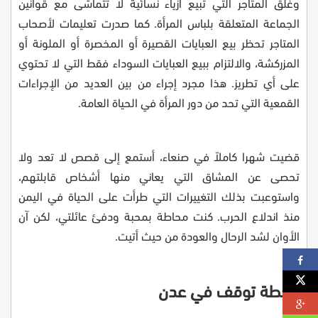
وغلق المتاجر التي تبيع أزياء نسائية لا تتماشى مع قوانين
الجماعة المتعلقة بلباس المرأة. كما صدرت تعليمات لأصحاب
المتاجر تحظر بيع العبايات القصيرة أو المخصرة أو الملونة أو
المزركشة، والالتزام ببيع العبايات السوداء فقط التي لا تحتوي
على أي تطريز. هذا مجرد إجراء من بين العديد من الإجراءات
القمعية التي تحد من دور المرأة في الحياة العامة
.
قضيت شهرا كاملاً في صنعاء، أستمع إلى قصص لا تعد ولا
تحصى عن المشاق التي يعاني منها أشخاص قابلتهم،
واستوعبت بذلك التغييرات التي طرأت على الحياة في اليمن
منذ اندلاع الحرب. كنت محاطة بمحبة ودفئ عائلتي، لكن آن
الأوان لشد الرحال والعودة من حيث أتيت
.
محطة توقف في عدن