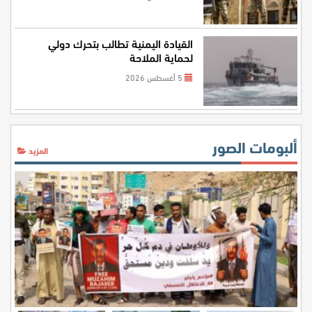
القيادة اليمنية تطالب بتحرك دولي
لحماية الملاحة
5 أغسطس 2026
ألبومات الصور
المزيد