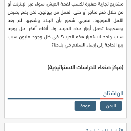
مشاريع تجارية صغيرة لكسب لقمة العيش، سواء عبر الإنترنت أو
من خلال فتح متاجر أو حتى العمل من بيوتهن. لكن رغم بصيص
الأمل الموجود، غمرني شعور بأن البلاد وشعبها لم يعد
بوسعهما تحمل أوزار هذه الحرب. ولا أنفك أفكر: هل يوجد
سبب واحد لاستمرار هذه الحرب؟ في ظل وجود مليون سبب
يبرر الحاجة إلى إرساء السلام في بلادنا؟
(مركز صنعاء للدراسات الاستراتيجية)
الهاشتاج
اليمن
عودة
الأخبار المشابهة