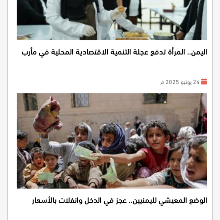
اليمن.. المرأة تدفع عجلة التنمية الاقتصادية المحلية في مأرب
24 يونيو 2025 م
الوضع المعيشي لليمنيين.. عجز في الدخل وانفلات بالأسعار