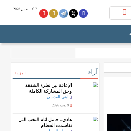
7 أغسطس 2026
آراء
المزيد
الإعاقة بين نظرة الشفقة
وحق المشاركة الكاملة
لبنى القدسي
9 يونيو 2026
هادي.. حامل آثام النخب التي
تقاسمت الحطام