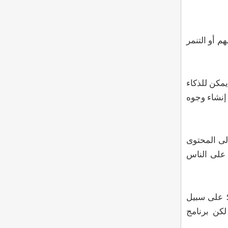
م أو التنمر
يمكن للذكاء
 إنشاء وجوه
يُنظر إلى المحتوى
 على الناس
؛ على سبيل
لكن برنامج