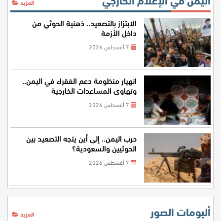
المزيد
الابتزاز بالتصعيد.. ذهنية الحوثي من
داخل الأزمة
7 أغسطس 2026
انهيار منظومة دعم الفقراء في اليمن..
وتهاوي المساعدات الخارجية
7 أغسطس 2026
حرب اليمن.. إلى أين يتجه التصعيد بين
الحوثيين والسعودية؟
7 أغسطس 2026
ألبومات الصور
المزيد