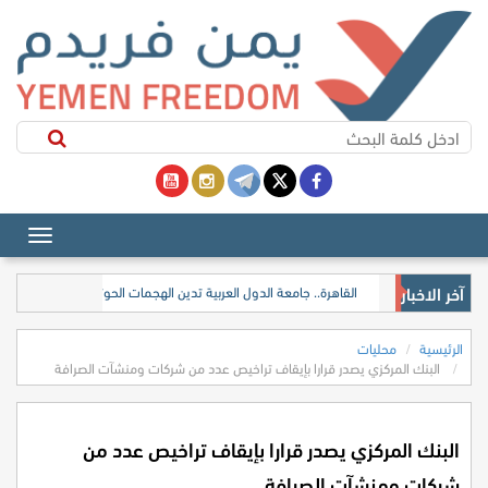
آخر الاخبار
القاهرة.. جامعة الدول العربية تدين الهجمات الحوثية على اليمن والم
الرئيسية
محليات
البنك المركزي يصدر قرارا بإيقاف تراخيص عدد من شركات ومنشآت الصرافة
البنك المركزي يصدر قرارا بإيقاف تراخيص عدد من
شركات ومنشآت الصرافة