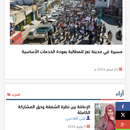
مسيرة في مدينة تعز للمطالبة بعودة الخدمات الأساسية
22 فبراير 2024 م
آراء
المزيد
الإعاقة بين نظرة الشفقة وحق المشاركة
الكاملة
لبنى القدسي
9 يونيو 2026