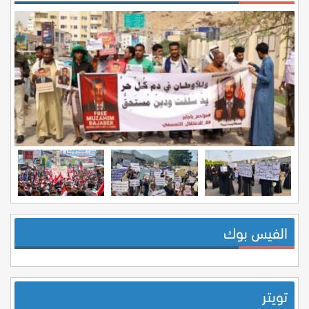
الفيس بوك
تويتر