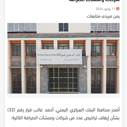
11 يوليو 2024
يمن فريدم-متابعات
أصدر محافظ البنك المركزي اليمني، أحمد غالب قرار رقم (32)
بشأن إيقاف تراخيص عدد من شركات ومنشآت الصرافة التالية: