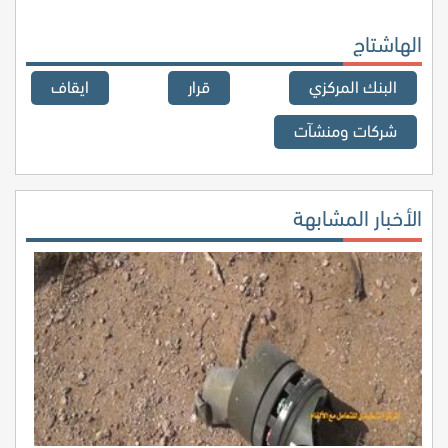
الهاشتاج
البنك المركزي
قرار
ايقاف
شركات ومنشآت
الأخبار المشابهة