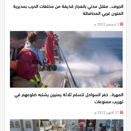
الجوف.. مقتل مدني بانفجار قذيفة من مخلفات الحرب بمديرية
المتون غربي المحافظة
3 ديسمبر 2022 م
المهرة.. خفر السواحل تتسلم ثلاثة يمنيين يشتبه ضلوعهم في
تهريب ممنوعات
27 أكتوبر 2022 م