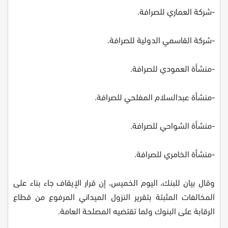
-شركة العماري للصرافة.
-شركة القاسمي الدولية للصرافة.
-منشأة العمودي للصرافة.
-منشأة عبدالسلام المفلحي للصرافة.
-منشأة الشواحي للصرافة.
-منشأة الخامري للصرافة.
وقال بيان للبنك، اليوم الخميس، إن قرار الإيقاف جاء بناء على
المخالفات المثبتة بتقرير النزول الميداني المرفوع من قطاع
الرقابة على البنوك ولما تقتضيه المصلحة العامة.