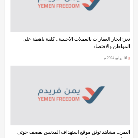
تعز: ايجار العقارات بالعملات الأجنبية.. كلفة باهظة على
المواطن والاقتصاد
16 يوليو 2024 م
اليمن.. مشاهد توثق موقع استهداف المدنيين بقصف حوثي