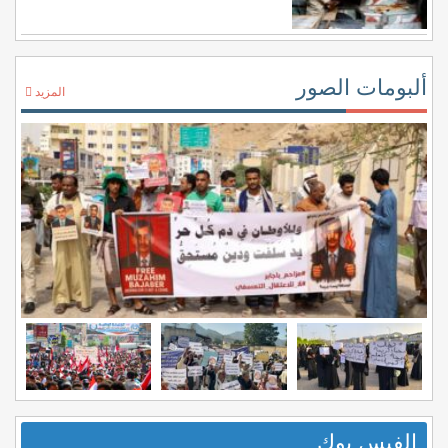
ألبومات الصور
المزيد
الفيس بوك