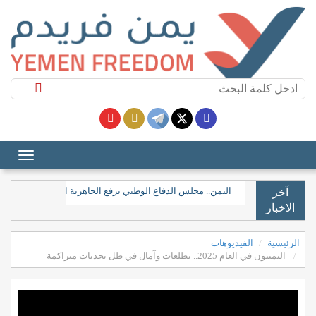
​اليمن.. مجلس الدفاع الوطني يرفع الجاهزية العسكرية والأمنية
آخر
الاخبار
الرئيسية
الفيديوهات
اليمنيون في العام 2025.. تطلعات وآمال في ظل تحديات متراكمة