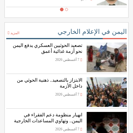
اليمن في الإعلام الخارجي
المزيد
تصعيد الحوثيين العسكري يدفع اليمن
نحو أزمة غذائية أعمق
7 أغسطس 2026
الابتزاز بالتصعيد.. ذهنية الحوثي من
داخل الأزمة
7 أغسطس 2026
انهيار منظومة دعم الفقراء في
اليمن.. وتهاوي المساعدات الخارجية
7 أغسطس 2026