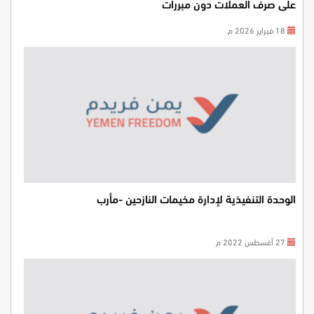
على صرف العملات دون مبررات
18 فبراير 2026 م
الوحدة التنفيذية لإدارة مخيمات النازحين -مأرب
27 أغسطس 2022 م