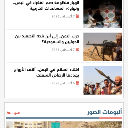
انهيار منظومة دعم الفقراء في اليمن..
وتهاوي المساعدات الخارجية
7 أغسطس 2026
حرب اليمن.. إلى أين يتجه التصعيد بين
الحوثيين والسعودية؟
7 أغسطس 2026
اقتناء السلاح في اليمن.. آلاف الأرواح
يهددها الرصاص المنفلت
6 أغسطس 2026
ألبومات الصور
المزيد