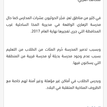
في كثير من مناطق تعز، فجّر الحوثيون عشرات المدارس كما حال
مدرسة الزهاري الواقعة في مديرية المخا الساحلية غرب
المحافظة التي جرى تفجيرها نهاية العام 2017.
وبسبب تدمير المدرسة حُرم المئات من الطلاب من التعليم
بسبب عدم وجود مدرسة بديلة أو مدرسة قريبة من المنطقة
التي يسكنون فيها.
ويدرس الطلاب في أماكن غير مؤهلة وغير آمنة لهم خاصة مع
الظروف المناخية المتقلبة في البلاد.