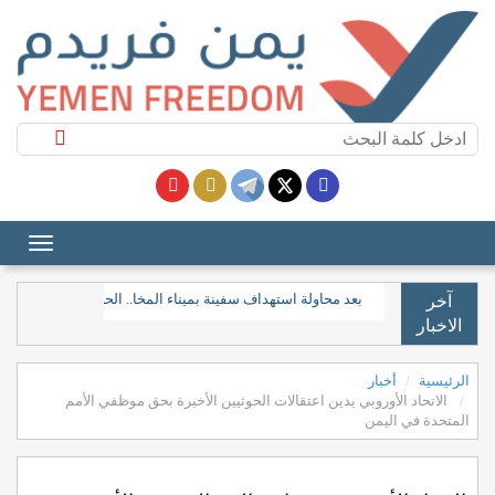
بعد محاولة استهداف سفينة بميناء المخا.. الحكومة تدعو المجتم
آخر
الاخبار
الرئيسية
أخبار
الاتحاد الأوروبي يدين اعتقالات الحوثيين الأخيرة بحق موظفي الأمم
المتحدة في اليمن