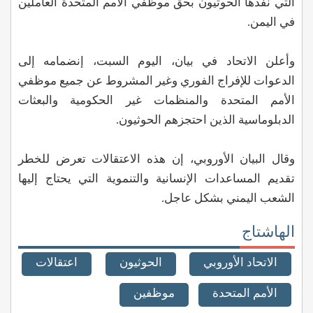
التي نفذها الحوثيون بحق موظفي الأمم المتحدة العاملين
في اليمن.
وأعلن الاتحاد في بيان، اليوم السبت، إنضمامه إلى
الدعوات للإفراج الفوري وغير المشروط عن جميع موظفي
الأمم المتحدة والمنظمات غير الحكومية والبعثات
الدبلوماسية الذين احتجزهم الحوثيون.
وقال البيان الأوروبي، إن هذه الاعتقالات تعرض للخطر
تقديم المساعدات الإنسانية والتنموية التي يحتاج إليها
الشعب اليمني بشكل عاجل.
الهاشتاج
الاتحاد الأوروبي
الحوثيون
اعتقالات
الأمم المتحدة
موظفين