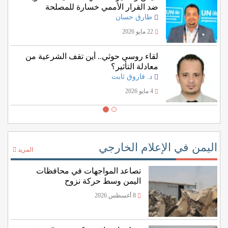
ضد القرار الأممي خسارة للمصلحة
اليمنية؟
طارق حسان
22 مايو 2026
لقاء روسي حوثي.. أين تقف الشرعية من
معادلة التأثير؟
د. فاروق ثابت
4 مايو 2026
اليمن في الإعلام الخارجي
المزيد
تصاعد المواجهات في محافظات
اليمن وسط حركة نزوح
8 أغسطس 2026