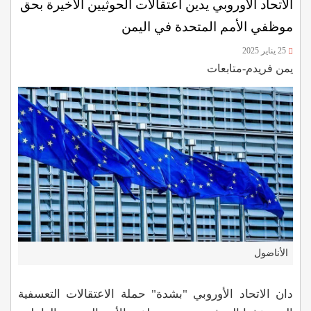
الاتحاد الأوروبي يدين اعتقالات الحوثيين الأخيرة بحق
موظفي الأمم المتحدة في اليمن
25 يناير 2025
يمن فريدم-متابعات
الأناضول
دان الاتحاد الأوروبي "بشدة" حملة الاعتقالات التعسفية