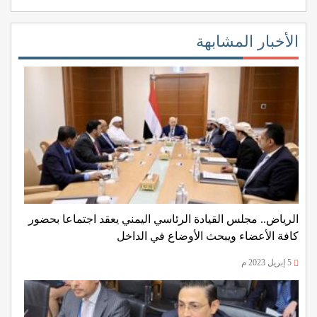
الأخبار المشابهة
الرياض.. مجلس القيادة الرئاسي اليمني يعقد اجتماعا بحضور
كافة الأعضاء ويبحث الأوضاع في الداخل
5 إبريل 2023 م