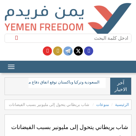
السعودية وتركيا وباكستان توقع اتفاق دفاع مشترك
آخر
الاخبار
الرئيسية
منوعات
شاب بريطاني يتحول إلى مليونير بسبب الفيضانات
شاب بريطاني يتحول إلى مليونير بسبب الفيضانات