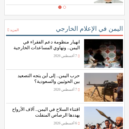
اليمن في الإعلام الخارجي
المزيد
انهيار منظومة دعم الفقراء في
اليمن.. وتهاوي المساعدات الخارجية
7 أغسطس 2026
حرب اليمن.. إلى أين يتجه التصعيد
بين الحوثيين والسعودية؟
7 أغسطس 2026
اقتناء السلاح في اليمن.. آلاف الأرواح
يهددها الرصاص المنفلت
6 أغسطس 2026