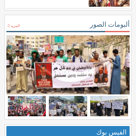
ألبومات الصور
المزيد
الفيس بوك