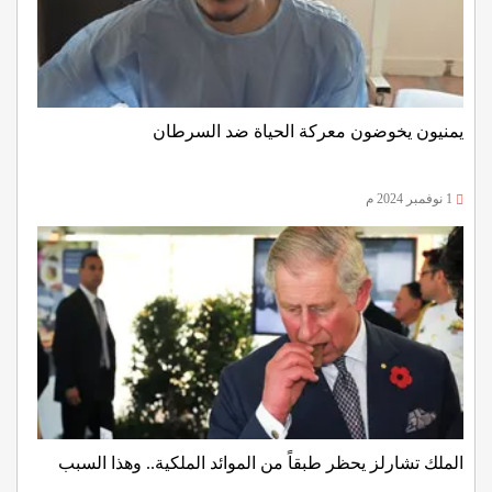
يمنيون يخوضون معركة الحياة ضد السرطان
1 نوفمبر 2024 م
الملك تشارلز يحظر طبقاً من الموائد الملكية.. وهذا السبب