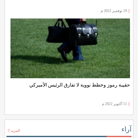
19 نوفمبر 2022 م
حقيبة رموز وخطط نووية لا تفارق الرئيس الأميركي
11 أكتوبر 2022 م
آراء
المزيد