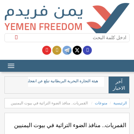
هيئة التجارة البحرية البريطانية تبلغ عن انفجار قرب ناقلة ن
آخر
الاخبار
الرئيسية
منوعات
القمريات.. منافذ الضوء التراثية في بيوت اليمنيين
القمريات.. منافذ الضوء التراثية في بيوت اليمنيين