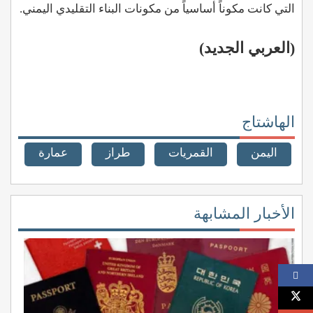
التي كانت مكوناً أساسياً من مكونات البناء التقليدي اليمني.
(العربي الجديد)
الهاشتاج
اليمن
القمريات
طراز
عمارة
الأخبار المشابهة