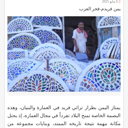
6 مايو 2025
يمن فريدم-فخر العزب
يمتاز اليمن بطراز تراثي فريد في العمارة والبنيان، وهذه
البصمة الخاصة تمنح البلاد تفرداً في مجال العمارة، إذ يحتل
مكانة مهمة نتيجة تاريخه الممتد، وبنايات مجموعة من