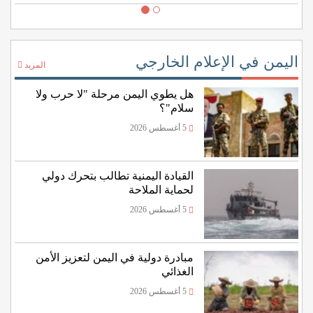
اليمن في الإعلام الخارجي
المزيد
هل يطوي اليمن مرحلة "لا حرب ولا
سلام"؟
5 أغسطس 2026
القيادة اليمنية تطالب بتحرك دولي
لحماية الملاحة
5 أغسطس 2026
مبادرة دولية في اليمن لتعزيز الأمن
الغذائي
5 أغسطس 2026