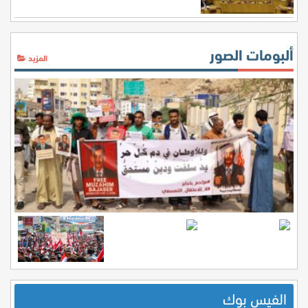
ألبومات الصور
المزيد
الفيس بوك