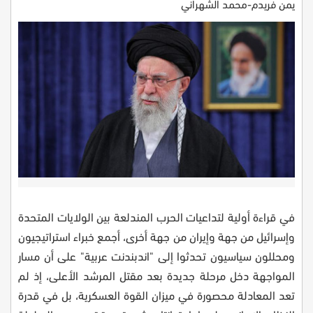
يمن فريدم-محمد الشهراني
في قراءة أولية لتداعيات الحرب المندلعة بين الولايات المتحدة
وإسرائيل من جهة وإيران من جهة أخرى، أجمع خبراء استراتيجيون
ومحللون سياسيون تحدثوا إلى "اندبندنت عربية" على أن مسار
المواجهة دخل مرحلة جديدة بعد مقتل المرشد الأعلى، إذ لم
تعد المعادلة محصورة في ميزان القوة العسكرية، بل في قدرة