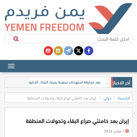
آخر الاخبار
بعد محاولة استهداف سفينة بميناء المخا.. الحكومة تدعو المجتمع ال
الرئيسية
دولي
إيران بعد خامنئي صراع البقاء وتحولات المنطقة
إيران بعد خامنئي صراع البقاء وتحولات المنطقة
1 مارس 2026