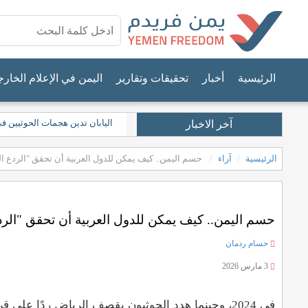
الرئيسية
أخبار
تحقيقات وتقارير
اليمن في الإعلام الخار
اليابان تدين هجمات الحوثيين ف
آخر الاخبار
الرئيسية
آراء
حسم اليمن.. كيف يمكن للدول العربية أن تحقق "الردع ا
حسم اليمن.. كيف يمكن للدول العربية أن تحقق "الرد
حسام ردمان
3 مارس 2026
في 2024، وحينما هدد الحوثيون بقصف الرياض ردًا على 