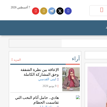
7 أغسطس 2026
آراء
المزيد
الإعاقة بين نظرة الشفقة
وحق المشاركة الكاملة
لبنى القدسي
9 يونيو 2026
هادي.. حامل آثام النخب التي
تقاسمت الحطام