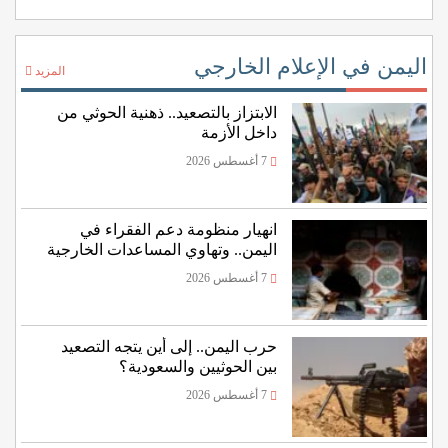
اليمن في الإعلام الخارجي
المزيد
الابتزاز بالتصعيد.. ذهنية الحوثي من
داخل الأزمة
7 أغسطس 2026
انهيار منظومة دعم الفقراء في
اليمن.. وتهاوي المساعدات الخارجية
7 أغسطس 2026
حرب اليمن.. إلى أين يتجه التصعيد
بين الحوثيين والسعودية؟
7 أغسطس 2026