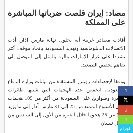
مصاد: إيران قلصت ضرباتها المباشرة
على المملكة
أفادت مصادر غربية أنه بحلول نهاية مارس آذار، أدت
الاتصالات الدبلوماسية وتهديد السعودية باتخاذ موقف أكثر
تشددا على غرار الإمارات والرد بالمثل إلى التوصل إلى
تفاهم لخفض التصعيد.
ووفقا لإحصاءات رويترز المستقاة من بيانات وزارة الدفاع
السعودية، انخفض عدد الهجمات التي شنتها طائرات
مسيرة وصواريخ على السعودية من أكثر من 105 هجمات
خلال الأسبوع الممتد من 25 إلى 31 مارس آذار إلى ما يزيد
قليلا عن 25 هجوما خلال الفترة من الأول إلى السادس من
أبريل نيسان.
تلجرام