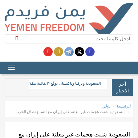
السعودية وتركيا وباكستان توقع اتفاق دفاع مشترك
آخر
الاخبار
الرئيسية
دولي
السعودية شنت هجمات غير معلنة على إيران مع اتساع نطاق الحرب
السعودية شنت هجمات غير معلنة على إيران مع