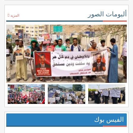
ألبومات الصور
المزيد
الفيس بوك