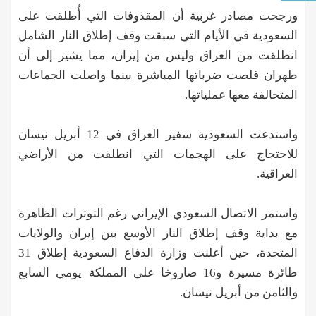
ورجحت مصادر غربية أن المقذوفات التي أُطلقت على
السعودية في الأيام التي سبقت وقف إطلاق النار الشامل
انطلقت من العراق وليس من إيران، مما يشير إلى أن
طهران قلصت ضرباتها المباشرة بينما واصلت الجماعات
المتحالفة معها عملياتها.
واستدعت السعودية سفير العراق في 12 أبريل نيسان
للاحتجاج على الهجمات التي انطلقت من الأراضي
العراقية.
واستمر الاتصال السعودي الإيراني رغم التوترات الظاهرة
مع بداية وقف إطلاق النار الأوسع بين إيران والولايات
المتحدة، حين أعلنت وزارة الدفاع السعودية إطلاق 31
طائرة مسيرة و16 صاروخا على المملكة يومي السابع
والثامن من أبريل نيسان.