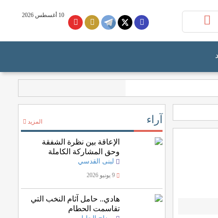
10 أغسطس 2026
آراء
المزيد
الإعاقة بين نظرة الشفقة
وحق المشاركة الكاملة
لبنى القدسي
9 يونيو 2026
هادي.. حامل آثام النخب التي
تقاسمت الحطام