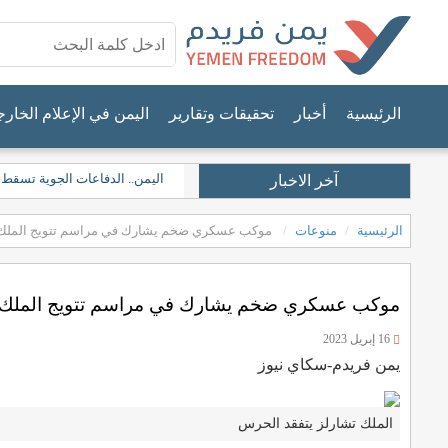
الرئيسية
أخبار
تحقيقات وتقارير
اليمن في الإعلام الخار
اليمن.. الدفاعات الجوية تسقط 
آخر الاخبار
الرئيسية
منوعات
موكب عسكري ضخم يشارك في مراسم تتويج الملك 
موكب عسكري ضخم يشارك في مراسم تتويج الملك 
16 إبريل 2023
يمن فريدم-سكاي نيوز
الملك تشارلز يتفقد الحرس