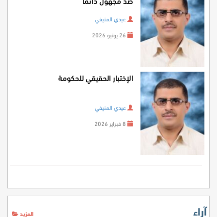
ضد مجهول دائمًا
عيدي المنيفي
26 يونيو 2026
الإختبار الحقيقي للحكومة
عيدي المنيفي
8 فبراير 2026
آراء
المزيد