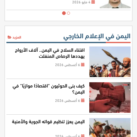
4 مايو 2026
اليمن في الإعلام الخارجي
المزيد
اقتناء السلاح في اليمن.. آلاف الأرواح
يهددها الرصاص المنفلت
6 أغسطس 2026
كيف بنى الحوثيون "اقتصادًا موازيًا" في
اليمن؟
6 أغسطس 2026
اليمن يعزز تنظيم قواته الجوية والأمنية
6 أغسطس 2026