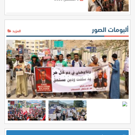
ألبومات الصور
المزيد