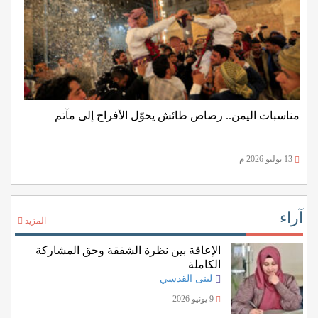
مناسبات اليمن.. رصاص طائش يحوّل الأفراح إلى مآتم
13 يوليو 2026 م
آراء
المزيد
الإعاقة بين نظرة الشفقة وحق المشاركة
الكاملة
لبنى القدسي
9 يونيو 2026