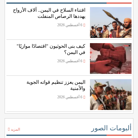
اقتناء السلاح في اليمن.. آلاف الأرواح
يهددها الرصاص المنفلت
6 أغسطس 2026
كيف بنى الحوثيون "اقتصادًا موازيًا"
في اليمن؟
6 أغسطس 2026
اليمن يعزز تنظيم قواته الجوية
والأمنية
6 أغسطس 2026
ألبومات الصور
المزيد