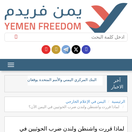
البنك المركزي اليمني والأمم المتحدة يوقعان مذكرة تفاهم لتعزيز 
آخر
الاخبار
الرئيسية
اليمن في الإعلام الخارجي
لماذا قررت واشنطن ولندن ضرب الحوثيين في اليمن الآن؟
لماذا قررت واشنطن ولندن ضرب الحوثيين في