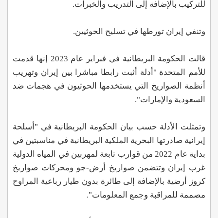
للتركيب بالإضافة إلى التدريب والخبرات.
وتنفي إيران تورطها في تسليح الحوثيين.
قالت الحكومة البريطانية في فبراير عام 2023 إنها قدمت
للأمم المتحدة "أدلة أثبت رابطا مباشرا بين إيران وتهريب
أنظمة الصواريخ التي يستخدمها الحوثيون في هجمات ضد
السعودية والإمارات".
وتمثلت الأدلة حسب بيان الحكومة البريطانية في "أسلحة
إيرانية صادرتها البحرية الملكية البريطانية في مناسبتين في
بداية عام 2022 من قوارب تابعة لمهربين في المياه الدولية
غرب إيران وتتضمن صواريخ أرض-جو ومحركات صواريخ
كروز أرضية بالإضافة إلى طائرة بدون طيار رباعية المراوح
مصممة للمراقبة وجمع المعلومات".