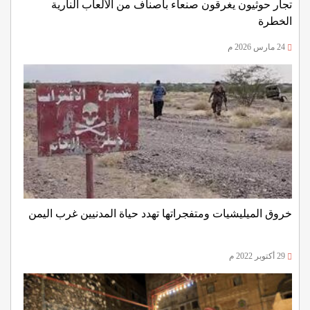
تجار حوثيون يغرقون صنعاء بأصناف من الألعاب النارية
الخطرة
24 مارس 2026 م
خروق الميليشيات ومتفجراتها تهدد حياة المدنيين غرب اليمن
29 أكتوبر 2022 م