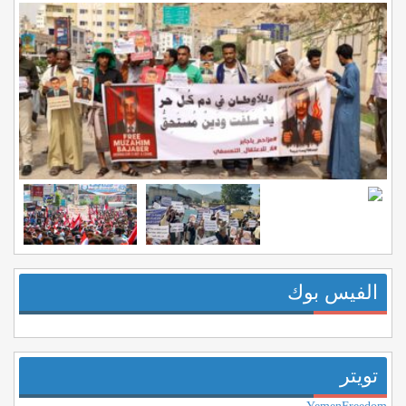
الفيس بوك
تويتر