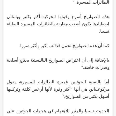
الطائرات المسيرة. "
هذه الصواريخ أسرع وقوتها الحركية أكبر بكثير وبالتالي
اصطيادها يكون أصعب مقارنة بالطائرات المسيرة البطيئة
نسبيا.
كما أن هذه الصواريخ تحمل قذائف أكبر وأكثر ضررا.
بالإضافة إلى أن اعتراض الصواريخ الباليستية يحتاج أسلحة
وقدرات خاصة."
أما بالنسبة للحوثيين فميزة الطائرات المسيرة، يقول
مركوغليانو، هي أنها "أكثر وفرة لأنها أرخص كلفة وتركيبها
أسهل بكثير من الصواريخ."
الحديث نسبيا والمثير للاهتمام في هجمات الحوثيين على