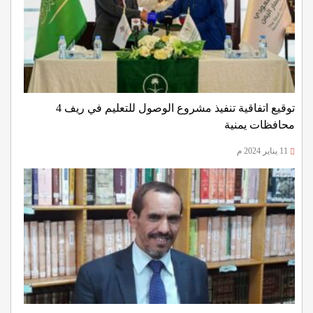
توقيع اتفاقية تنفيذ مشروع الوصول للتعليم في ريف 4
محافظات يمنية
11 يناير 2024 م