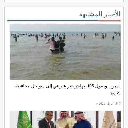
الأخبار المشابهة
اليمن.. وصول 195 مهاجر غير شرعي إلى سواحل محافظة
شبوة
10 إبريل 2025 م