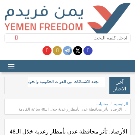
تجدد الاشتباكات بين القوات الحكومية والحوثيين في جبهات مح
آخر
الاخبار
الرئيسية
محليات
الأرصاد: تأثر محافظة عدن بأمطار رعدية خلال الـ48 ساعة القادمة
الأرصاد: تأثر محافظة عدن بأمطار رعدية خلال الـ48