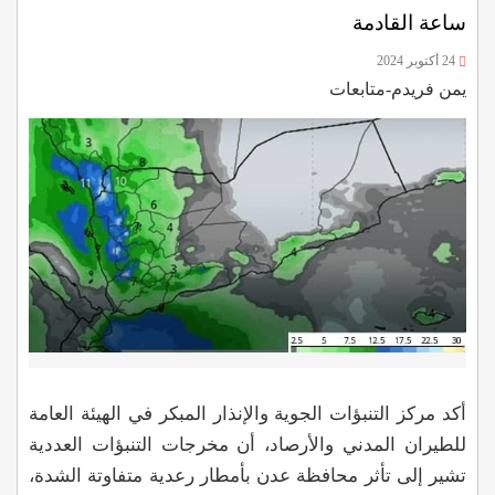
ساعة القادمة
24 أكتوبر 2024
يمن فريدم-متابعات
أكد مركز التنبؤات الجوية والإنذار المبكر في الهيئة العامة
للطيران المدني والأرصاد، أن مخرجات التنبؤات العددية
تشير إلى تأثر محافظة عدن بأمطار رعدية متفاوتة الشدة،