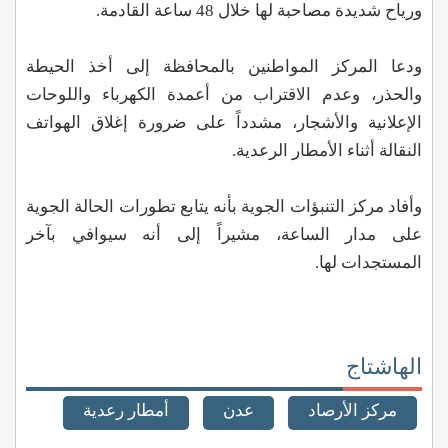
ورياح شديدة مصاحبة لها خلال 48 ساعة القادمة.
ودعا المركز المواطنين بالمحافظة إلى أخذ الحيطة
والحذر، وعدم الاقتراب من أعمدة الكهرباء واللوحات
الإعلانية والأشجار، مشدداً على ضرورة إغلاق الهواتف
النقالة أثناء الأمطار الرعدية.
وأفاد مركز التنبؤات الجوية بأنه يتابع تطورات الحالة الجوية
على مدار الساعة، مشيراً إلى أنه سيوافي بآخر
المستجدات لها.
الهاشتاج
مركز الأرصاد
عدن
أمطار رعدية