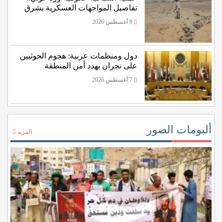
تفاصيل المواجهات العسكرية بشرق
اليمن
8 أغسطس 2026
دول ومنظمات عربية: هجوم الحوثيين
على نجران يهدد أمن المنطقة
7 أغسطس 2026
ألبومات الصور
المزيد