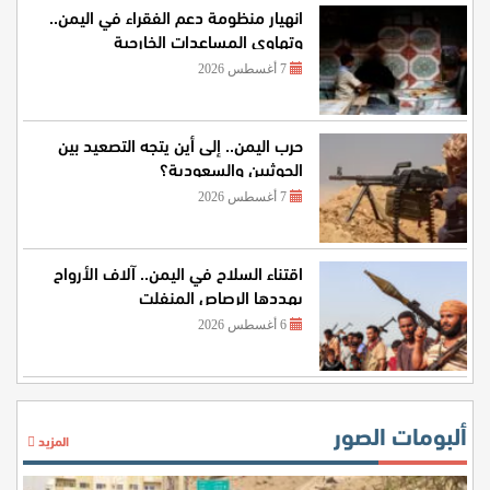
انهيار منظومة دعم الفقراء في اليمن..
وتهاوي المساعدات الخارجية
7 أغسطس 2026
حرب اليمن.. إلى أين يتجه التصعيد بين
الحوثيين والسعودية؟
7 أغسطس 2026
اقتناء السلاح في اليمن.. آلاف الأرواح
يهددها الرصاص المنفلت
6 أغسطس 2026
ألبومات الصور
المزيد