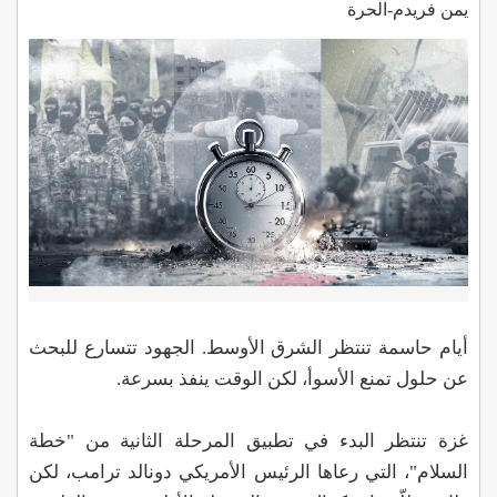
يمن فريدم-الحرة
أيام حاسمة تنتظر الشرق الأوسط. الجهود تتسارع للبحث
عن حلول تمنع الأسوأ، لكن الوقت ينفذ بسرعة.
غزة تنتظر البدء في تطبيق المرحلة الثانية من "خطة
السلام"، التي رعاها الرئيس الأمريكي دونالد ترامب، لكن