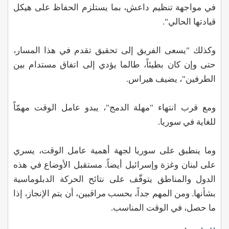
في مواجهة تنظيم داعش، بما يستلزم الحفاظ على هيكل
قيادتها الحالي".
وكذلك "يسعى الفريق إلى تحقيق تقدم في هذا المسار،
حتى وإن كان بطيئاً، طالما يؤدي إلى اتفاق مستدام بين
الطرفين"، يضيف هيراس.
ومع قرب انتهاء "مهلة الدمج"، يبدو عامل الوقت مهمّاً
للغاية في سوريا.
وما ينطبق على سوريا لجهة أهمية عامل الوقت، يسري
على لبنان وغزة وإسرائيل أيضاً. مستقبل الأوضاع في هذه
الدول والمناطق يتوقّف على نتائح الحركة الدبلوماسية
بشأنها. ومن المهم جداً، بحسب مراقبين، أن يتم الإنجاز، إذا
ما حصل، في الوقت المناسب.