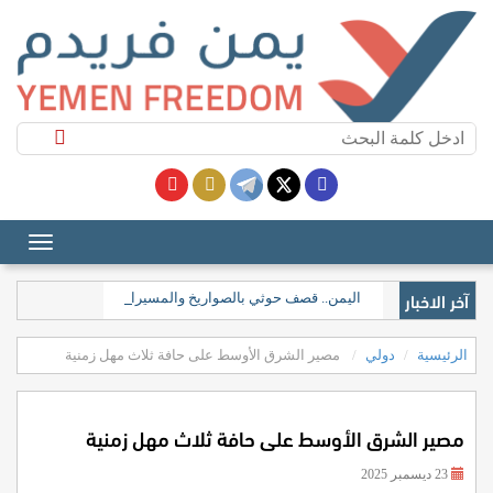
آخر الاخبار
اليمن.. قصف حوثي بالصواريخ والمسيرات يستهدف مدينة مأر
الرئيسية
دولي
مصير الشرق الأوسط على حافة ثلاث مهل زمنية
مصير الشرق الأوسط على حافة ثلاث مهل زمنية
23 ديسمبر 2025