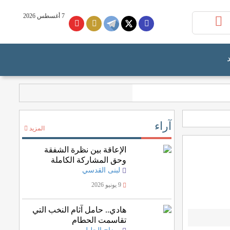
7 أغسطس 2026
آراء
المزيد
الإعاقة بين نظرة الشفقة
وحق المشاركة الكاملة
لبنى القدسي
9 يونيو 2026
هادي.. حامل آثام النخب التي
تقاسمت الحطام