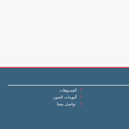
الفيديوهات
ألبومات الصور
تواصل معنا