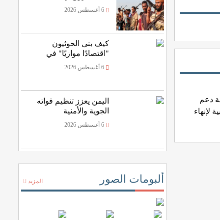
الرصاص المنفلت
6 أغسطس 2026
كيف بنى الحوثيون
"اقتصادًا موازيًا" في
اليمن؟
6 أغسطس 2026
ة دعم
اليمن يعزز تنظيم قواته
الجوية والأمنية
ة لإنهاء
6 أغسطس 2026
ألبومات الصور
المزيد