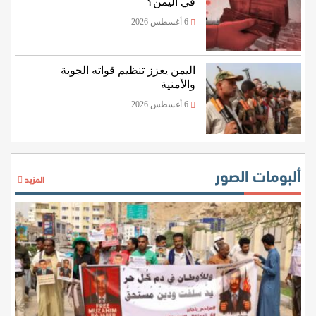
في اليمن؟
6 أغسطس 2026
اليمن يعزز تنظيم قواته الجوية
والأمنية
6 أغسطس 2026
ألبومات الصور
المزيد