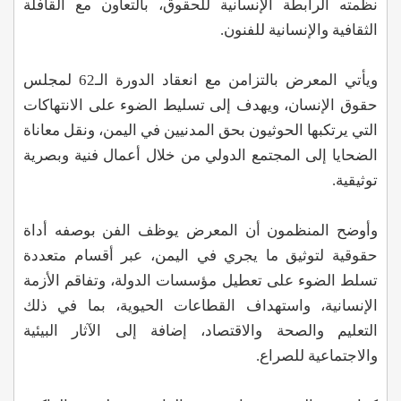
نظمته الرابطة الإنسانية للحقوق، بالتعاون مع القافلة
الثقافية والإنسانية للفنون.
ويأتي المعرض بالتزامن مع انعقاد الدورة الـ62 لمجلس
حقوق الإنسان، ويهدف إلى تسليط الضوء على الانتهاكات
التي يرتكبها الحوثيون بحق المدنيين في اليمن، ونقل معاناة
الضحايا إلى المجتمع الدولي من خلال أعمال فنية وبصرية
توثيقية.
وأوضح المنظمون أن المعرض يوظف الفن بوصفه أداة
حقوقية لتوثيق ما يجري في اليمن، عبر أقسام متعددة
تسلط الضوء على تعطيل مؤسسات الدولة، وتفاقم الأزمة
الإنسانية، واستهداف القطاعات الحيوية، بما في ذلك
التعليم والصحة والاقتصاد، إضافة إلى الآثار البيئية
والاجتماعية للصراع.