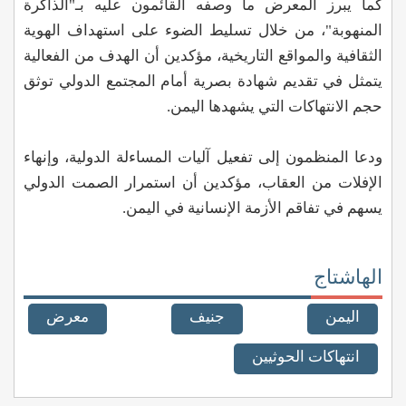
كما يبرز المعرض ما وصفه القائمون عليه بـ"الذاكرة
المنهوبة"، من خلال تسليط الضوء على استهداف الهوية
الثقافية والمواقع التاريخية، مؤكدين أن الهدف من الفعالية
يتمثل في تقديم شهادة بصرية أمام المجتمع الدولي توثق
حجم الانتهاكات التي يشهدها اليمن.
ودعا المنظمون إلى تفعيل آليات المساءلة الدولية، وإنهاء
الإفلات من العقاب، مؤكدين أن استمرار الصمت الدولي
يسهم في تفاقم الأزمة الإنسانية في اليمن.
الهاشتاج
اليمن
جنيف
معرض
انتهاكات الحوثيين