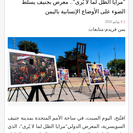
"مرايا الظل لما لا يُرى".. معرض بجنيف يسلّط
الضوء على الأوضاع الإنسانية باليمن
4 يوليو 2026
يمن فريدم-متابعات
افتُتح، اليوم السبت، في ساحة الأمم المتحدة بمدينة جنيف
السويسرية، المعرض الدولي"مرايا الظل لما لا يُرى"، الذي