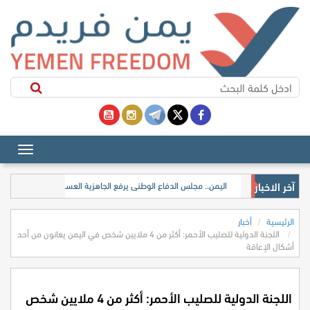
آخر الاخبار
​اليمن.. مجلس الدفاع الوطني يرفع الجاهزية العسكرية والأمنية في م
الرئيسية
أخبار
اللجنة الدولية للصليب الأحمر: أكثر من 4 ملايين شخص في اليمن يعانون من أحد
أشكال الإعاقة
اللجنة الدولية للصليب الأحمر: أكثر من 4 ملايين شخص