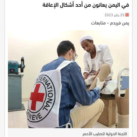
في اليمن يعانون من أحد أشكال الإعاقة
25 يناير 2023
يمن فريدم - متابعات
اللجنة الدولية للصليب الأحمر