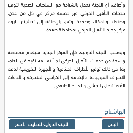
وأضاف، أن اللجنة تعمل بالشراكة مع السلطات الصحية لتوفير
خدمات التأهيل الحركي عبر خمسة مراكز في كل من عدن،
وصنعاء، والمكلا، وصعدة، وتعز، بالإضافة إلى تدشينها اليوم
مركز جديد للتأهيل الحركي بمحافظة صعدة.
وبحسب اللجنة الدولية، فإن المركز الجديد سيقدم مجموعة
واسعة من خدمات التأهيل الحركي لـ5 آلاف مستفيد في العام،
بما في ذلك توفير الأطراف الصناعية والأجهزة التقويمية لدعم
الأطراف الموجودة، بالإضافة إلى الكراسي المتحركة والأدوات
المُعِينة على المشي والعلاج الطبيعي.
الهاشتاج
اليمن
اللجنة الدولية للصليب الأحمر