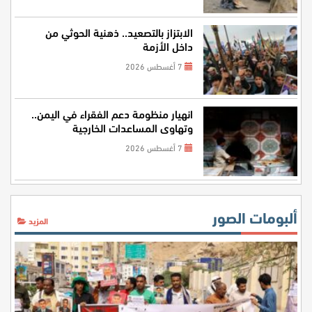
الابتزاز بالتصعيد.. ذهنية الحوثي من
داخل الأزمة
7 أغسطس 2026
انهيار منظومة دعم الفقراء في اليمن..
وتهاوي المساعدات الخارجية
7 أغسطس 2026
ألبومات الصور
المزيد