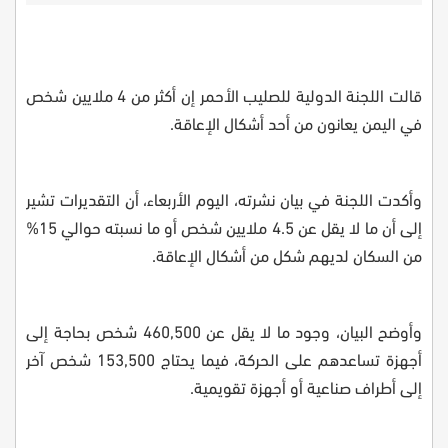
قالت اللجنة الدولية للصليب الأحمر إن أكثر من 4 ملايين شخص
في اليمن يعانون من أحد أشكال الإعاقة.
وأكدت اللجنة في بيان نشرته، اليوم الأربعاء، أن التقديرات تشير
إلى أن ما لا يقل عن 4.5 ملايين شخص أو ما نسبته حوالي 15%
من السكان لديهم شكل من أشكال الإعاقة.
وأوضح البيان، وجود ما لا يقل عن 460,500 شخص بحاجة إلى
أجهزة تساعدهم على الحركة، فيما يحتاج 153,500 شخص آخر
إلى أطراف صناعية أو أجهزة تقويمية.