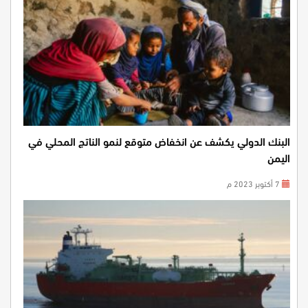
البنك الدولي يكشف عن انخفاض متوقع لنمو الناتج المحلي في
اليمن
7 أكتوبر 2023 م