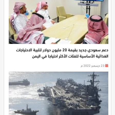
دعم سعودي جديد بقيمة 20 مليون دولار لتلبية الاحتياجات
الغذائية الأساسية للفئات الأكثر احتياجا في اليمن
23 ديسمبر 2022 م