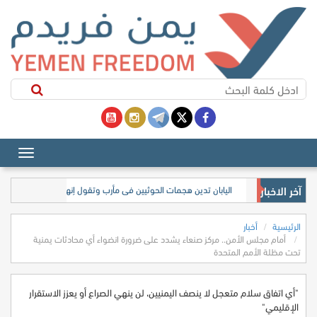
آخر الاخبار
اليابان تدين هجمات الحوثيين في مأرب وتقول إنها تبعد اليمن عن تح
الرئيسية
أخبار
أمام مجلس الأمن.. مركز صنعاء يشدد على ضرورة انضواء أي محادثات يمنية
تحت مظلة الأمم المتحدة
"أي اتفاق سلام متعجل لا ينصف اليمنيين، لن ينهي الصراع أو يعزز الاستقرار
الإقليمي"