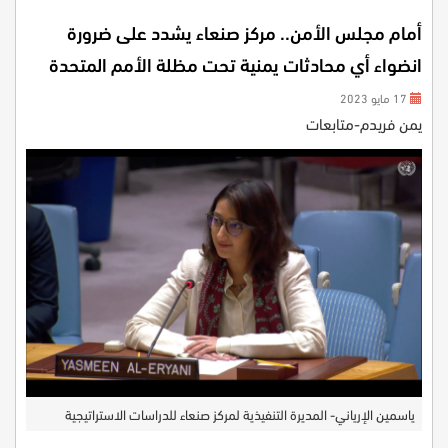
أمام مجلس الأمن.. مركز صنعاء يشدد على ضرورة
انضواء أي محادثات يمنية تحت مظلة الأمم المتحدة
17 مايو 2023
يمن فريدم-متابعات
ياسمين الإرياني- المديرة التنفيذية لمركز صنعاء للدراسات الاستراتيجية