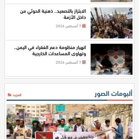
الابتزاز بالتصعيد.. ذهنية الحوثي من
داخل الأزمة
7 أغسطس 2026
انهيار منظومة دعم الفقراء في اليمن..
وتهاوي المساعدات الخارجية
7 أغسطس 2026
ألبومات الصور
المزيد