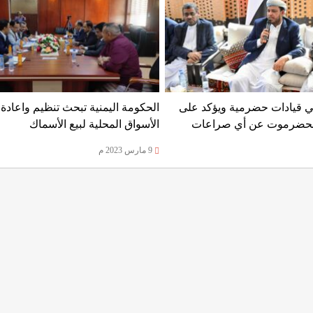
قي قيادات حضرمية ويؤكد على
الحكومة اليمنية تبحث تنظيم واعادة 
 بحضرموت عن أي صراعات
الأسواق المحلية لبيع الأسماك
9 مارس 2023 م