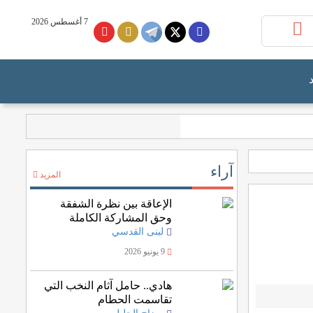
7 أغسطس 2026
آراء
المزيد
الإعاقة بين نظرة الشفقة
وحق المشاركة الكاملة
لبنى القدسي
9 يونيو 2026
هادي.. حامل آثام النخب التي
تقاسمت الحطام