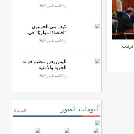
الرصاص المنفلت
6 أغسطس 2026
كيف بنى الحوثيون
"اقتصادًا موازيًا" في
اليمن؟
6 أغسطس 2026
ترتيب
اليمن يعزز تنظيم قواته
الجوية والأمنية
6 أغسطس 2026
ألبومات الصور
المزيد