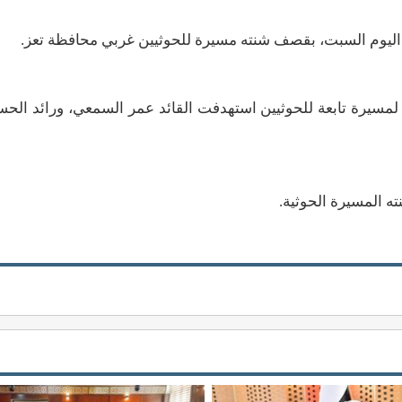
اليوم السبت، بقصف شنته مسيرة للحوثيين غربي محافظة تعز.
لمسيرة تابعة للحوثيين استهدفت القائد عمر السمعي، ورائد الح
ه المسيرة الحوثية.