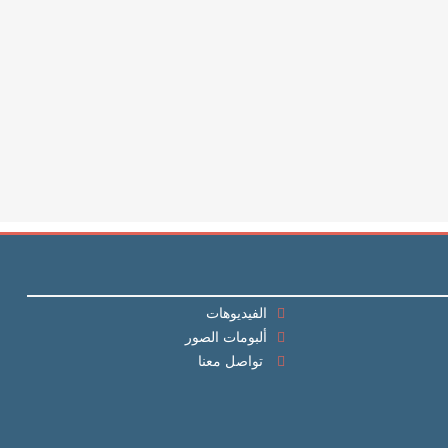
الفيديوهات
ألبومات الصور
تواصل معنا