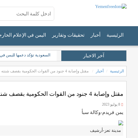
الرئيسية
أخبار
تحقيقات وتقارير
اليمن في الإعلام الخار
السعودية تؤكد دعمها لليمن في
آخر الاخبار
الرئيسية
أخبار
مقتل وإصابة 4 جنود من القوات الحكومية بقصف شنته مسيرة للحوثيين غربي تعز
مقتل وإصابة 4 جنود من القوات الحكومية بقصف شنته مسيرة للحوثيين غربي تعز
8 يوليو 2023
يمن فريدم-وكالة سبأ
مدينة تعز-أرشيف