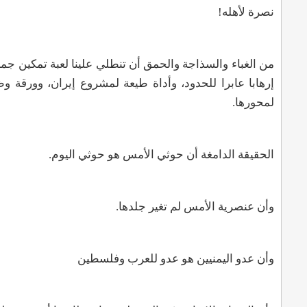
نصرة لأهله
!
من الغباء والسذاجة والحمق أن تنطلي علينا لعبة تمكين جم
إرهابا عابرا للحدود، وأداة طيعة لمشروع إيران، وورقة 
لمحورها
.
الحقيقة الدامغة أن حوثي الأمس هو حوثي اليوم.
وأن عنصرية الأمس لم تغير جلدها
.
وأن عدو اليمنيين هو عدو للعرب وفلسطين