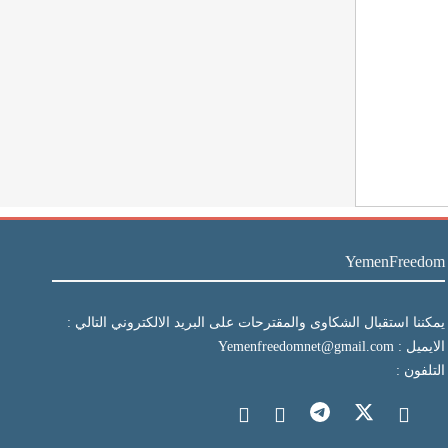
YemenFreedom
يمكننا استقبال الشكاوى والمقترحات على البريد الالكتروني التالي :
الايميل : Yemenfreedomnet@gmail.com
التلفون :