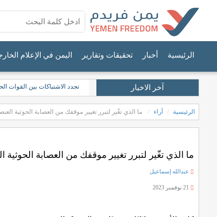
الرئيسية
أخبار
تحقيقات وتقارير
اليمن في الإعلام الخار
تجدد الاشتباكات بين القوات ال
آخر الاخبار
الرئيسية
آراء
ما الذي تغّير لتبرر تغيير موقفك من العصابة الحوثية العن
ما الذي تغّير لتبرر تغيير موقفك من العصابة الحوثية ا
عبدالله إسماعيل
21 نوفمبر 2023