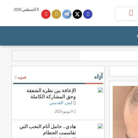
8 أغسطس 2026
آراء
المزيد
الإعاقة بين نظرة الشفقة
وحق المشاركة الكاملة
لبنى القدسي
9 يونيو 2026
هادي.. حامل آثام النخب التي
تقاسمت الحطام