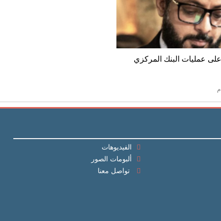
على عمليات البنك المركزي
الفيديوهات
ألبومات الصور
تواصل معنا