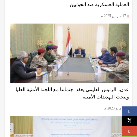
العملية العسكرية ضد الحوثيين
17 مارس 2025 م
عدن.. الرئيس العليمي يعقد اجتماعا مع اللجنة الأمنية العليا
ويبحث التهديدات الأمنية
16 مايو 2023 م