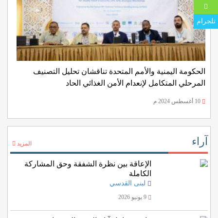
تلجرام
الحكومة اليمنية والأمم المتحدة تناقشان تحليل التصنيف
المرحلي المتكامل لإنعدام الأمن الغذائي الحاد
10 أغسطس 2024 م
آراء
المزيد
الإعاقة بين نظرة الشفقة وحق المشاركة
الكاملة
لبنى القدسي
9 يونيو 2026