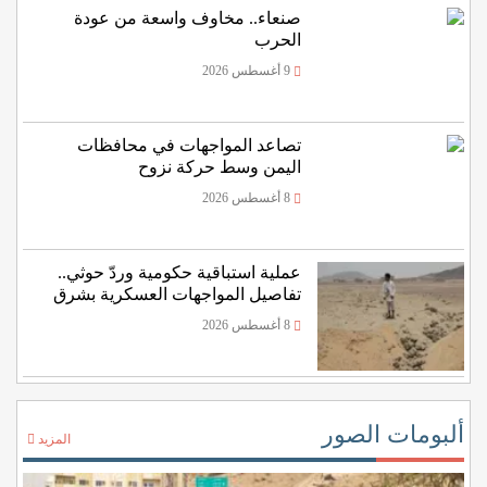
صنعاء.. مخاوف واسعة من عودة
الحرب
9 أغسطس 2026
تصاعد المواجهات في محافظات
اليمن وسط حركة نزوح
8 أغسطس 2026
عملية استباقية حكومية وردّ حوثي..
تفاصيل المواجهات العسكرية بشرق
اليمن
8 أغسطس 2026
ألبومات الصور
المزيد