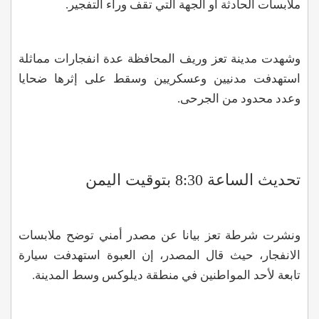
ملابسات الحادثة أو الجهة التي تقف وراء التفجير.
وشهدت مدينة تعز وريف المحافظة عدة انفجارات مماثلة
استهدفت مدنيين وعسكريين وسقط على إثرها ضحايا
وعدد محدود من الجرحى.
تحديث الساعة 8:30 بتوقيت اليمن
ونشرت شرطة تعز بيانا عن مصدر أمني توضح ملابسات
الانفجار، حيث قال المصدر، إن العبوة استهدفت سيارة
تابعة لأحد المواطنين في منطقة ديلوكس وسط المدينة.