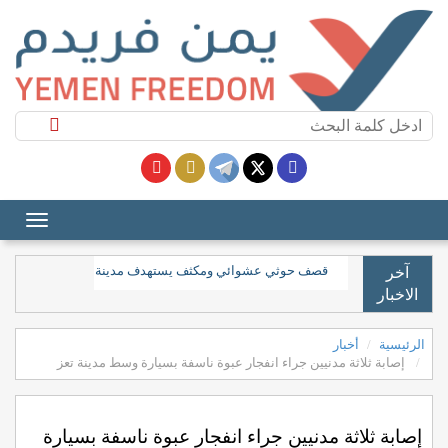
الحوثيون يستهدفون بالصواريخ والمسيّرات ميناء المخا غربي ال
آخر
الاخبار
الرئيسية
أخبار
‏إصابة ثلاثة مدنيين جراء انفجار عبوة ناسفة بسيارة وسط مدينة تعز
‏إصابة ثلاثة مدنيين جراء انفجار عبوة ناسفة بسيارة