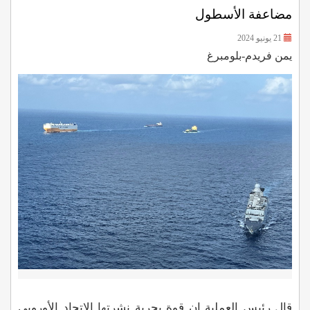
مضاعفة الأسطول
21 يونيو 2024
يمن فريدم-بلومبرغ
قال رئيس العملية إن قوة بحرية نشرتها الاتحاد الأوروبي