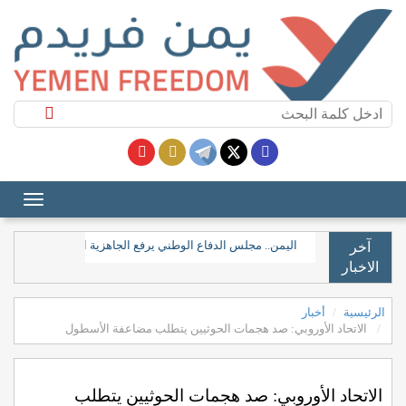
​اليمن.. مجلس الدفاع الوطني يرفع الجاهزية العسكرية والأمنية
آخر
الاخبار
الرئيسية
أخبار
الاتحاد الأوروبي: صد هجمات الحوثيين يتطلب مضاعفة الأسطول
الاتحاد الأوروبي: صد هجمات الحوثيين يتطلب