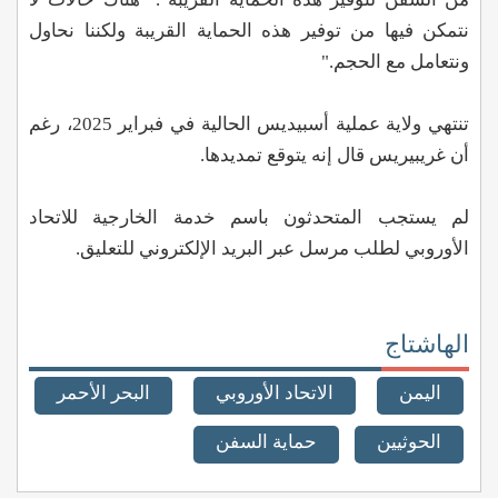
نتمكن فيها من توفير هذه الحماية القريبة ولكننا نحاول
ونتعامل مع الحجم."
تنتهي ولاية عملية أسبيديس الحالية في فبراير 2025، رغم
أن غريبيريس قال إنه يتوقع تمديدها.
لم يستجب المتحدثون باسم خدمة الخارجية للاتحاد
الأوروبي لطلب مرسل عبر البريد الإلكتروني للتعليق.
الهاشتاج
اليمن
الاتحاد الأوروبي
البحر الأحمر
الحوثيين
حماية السفن