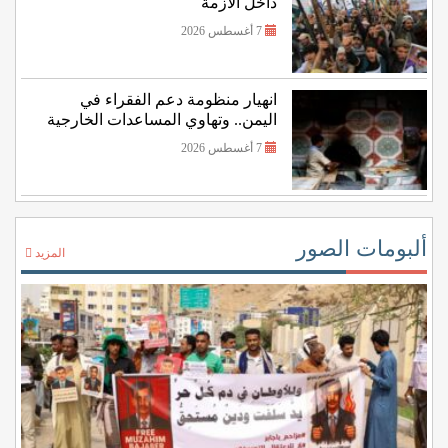
داخل الأزمة
7 أغسطس 2026
انهيار منظومة دعم الفقراء في
اليمن.. وتهاوي المساعدات الخارجية
7 أغسطس 2026
ألبومات الصور
المزيد