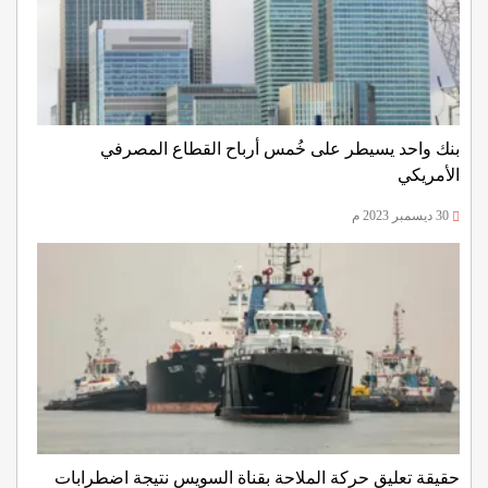
بنك واحد يسيطر على خُمس أرباح القطاع المصرفي
الأمريكي
30 ديسمبر 2023 م
حقيقة تعليق حركة الملاحة بقناة السويس نتيجة اضطرابات