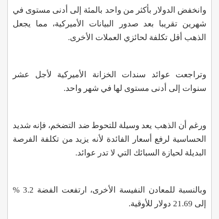
وانخفض الدولار بأكثر من واحد بالمئة إلى أدنى مستوى في
شهرين تقريبا بعد صدور البيانات الأميركية، مما يجعل
الذهب أقل تكلفة لحائزي العملات الأخرى.
وتراجعت عوائد سندات الخزانة الأميركية لأجل عشر
سنوات إلى أدنى مستوى لها في شهر واحد.
ورغم أن الذهب يعد وسيلة للتحوط ضد التضخم، فإنه شديد
الحساسية لرفع أسعار الفائدة لأنه يزيد من تكلفة الفرصة
البديلة لحيازة السبائك التي لا تدر عوائد
.
وبالنسبة للمعادن النفيسة الأخرى، ارتفعت الفضة 3.2
%
إلى 21.69 دولار للأوقية
.