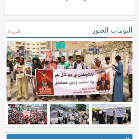
ألبومات الصور
المزيد