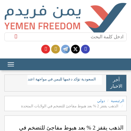
السعودية تؤكد دعمها لليمن في مواجهة اعتداءات الحوثيين و
آخر
الاخبار
الرئيسية
دولي
الذهب يقفز 2 % بعد هبوط مفاجئ للتضخم في الولايات المتحدة
الذهب يقفز 2 % بعد هبوط مفاجئ للتضخم في