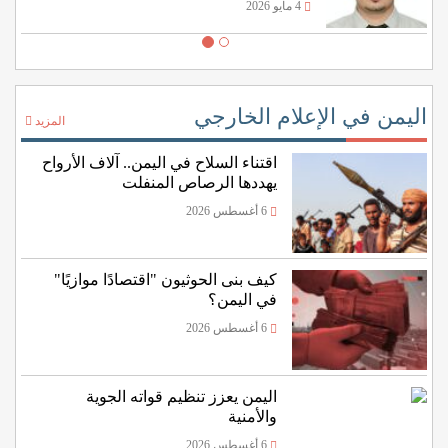
4 مايو 2026
اليمن في الإعلام الخارجي
المزيد
اقتناء السلاح في اليمن.. آلاف الأرواح
يهددها الرصاص المنفلت
6 أغسطس 2026
كيف بنى الحوثيون "اقتصادًا موازيًا"
في اليمن؟
6 أغسطس 2026
اليمن يعزز تنظيم قواته الجوية
والأمنية
6 أغسطس 2026