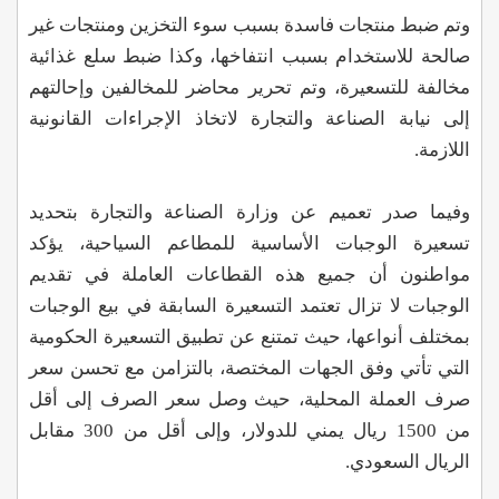
وتم ضبط منتجات فاسدة بسبب سوء التخزين ومنتجات غير
صالحة للاستخدام بسبب انتفاخها، وكذا ضبط سلع غذائية
مخالفة للتسعيرة، وتم تحرير محاضر للمخالفين وإحالتهم
إلى نيابة الصناعة والتجارة لاتخاذ الإجراءات القانونية
اللازمة.
وفيما صدر تعميم عن وزارة الصناعة والتجارة بتحديد
تسعيرة الوجبات الأساسية للمطاعم السياحية، يؤكد
مواطنون أن جميع هذه القطاعات العاملة في تقديم
الوجبات لا تزال تعتمد التسعيرة السابقة في بيع الوجبات
بمختلف أنواعها، حيث تمتنع عن تطبيق التسعيرة الحكومية
التي تأتي وفق الجهات المختصة، بالتزامن مع تحسن سعر
صرف العملة المحلية، حيث وصل سعر الصرف إلى أقل
من 1500 ريال يمني للدولار، وإلى أقل من 300 مقابل
الريال السعودي.