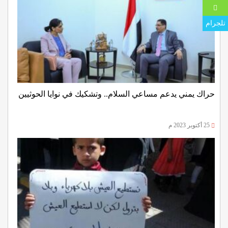
تلجرام
حراك يمني يدعم مساعي السلام.. وتشكيك في نوايا الحوثيين
25 أكتوبر 2023 م