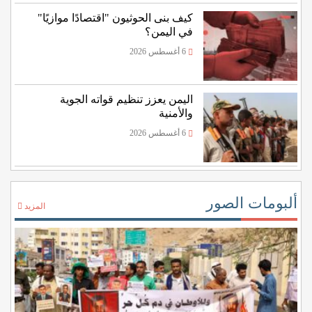
كيف بنى الحوثيون "اقتصادًا موازيًا"
في اليمن؟
6 أغسطس 2026
اليمن يعزز تنظيم قواته الجوية
والأمنية
6 أغسطس 2026
ألبومات الصور
المزيد