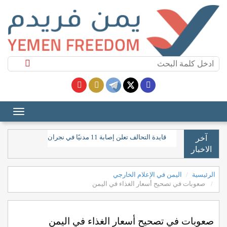
قايدة التحالف تعلن إصابة 11 مدنيًا في نجران جراء "اعتداءات حوثية"
آخر
الاخبار
الرئيسية
اليمن في الإعلام الخارجي
صعوبات في تصحيح أسعار الغذاء في اليمن
صعوبات في تصحيح أسعار الغذاء في اليمن