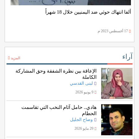
ألفا انتهاك حوثي ضد اليمنيين خلال 18 شهراً
17 أغسطس 2023 م
آراء
المزيد
الإعاقة بين نظرة الشفقة وحق المشاركة
الكاملة
لبنى القدسي
9 يونيو 2026
هادي.. حامل آثام النخب التي تقاسمت
الحطام
وضاح الجليل
29 مايو 2026