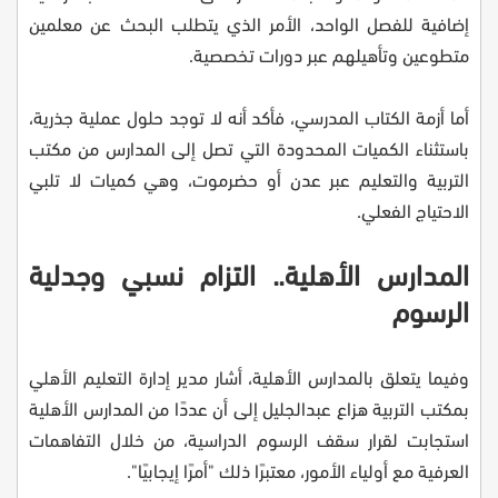
إضافية للفصل الواحد، الأمر الذي يتطلب البحث عن معلمين
متطوعين وتأهيلهم عبر دورات تخصصية.
أما أزمة الكتاب المدرسي، فأكد أنه لا توجد حلول عملية جذرية،
باستثناء الكميات المحدودة التي تصل إلى المدارس من مكتب
التربية والتعليم عبر عدن أو حضرموت، وهي كميات لا تلبي
الاحتياج الفعلي.
المدارس الأهلية.. التزام نسبي وجدلية
الرسوم
وفيما يتعلق بالمدارس الأهلية، أشار مدير إدارة التعليم الأهلي
بمكتب التربية هزاع عبدالجليل إلى أن عددًا من المدارس الأهلية
استجابت لقرار سقف الرسوم الدراسية، من خلال التفاهمات
العرفية مع أولياء الأمور، معتبرًا ذلك "أمرًا إيجابيًا".