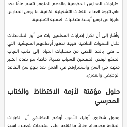
احتياجات المدارس الحكومية والدعم المتوفر تتسع عامًا بعد
عام، نتيجة انعدام النفقات التشغيلية الكافية، ما يجعل المدارس
عاجزة عن توفير أبسط متطلبات العملية التعليمية.
وأشار إلى أن تكرار إضرابات المعلمين بات من أبرز الملاحظات
خلال السنوات الماضية، نتيجة تدهور أوضاعهم المعيشية، التي
لا تفي بالحد الأدنى من متطلبات الحياة، إلى جانب الغياب
المتكرر لبعض المعلمين لأسباب صحية، خاصة مع تقدم الكثير
منهم في السن واستمرارهم في العمل بعد بلوغ سن التقاعد
الوظيفي والعمري.
حلول مؤقتة لأزمة الاكتظاظ والكتاب
المدرسي
وحول شكاوى أولياء الأمور، أوضح المخلافي أن الخيارات
المتاحة محدودة، وغالبًا ما تقتصر على استحداث شعب دراسية