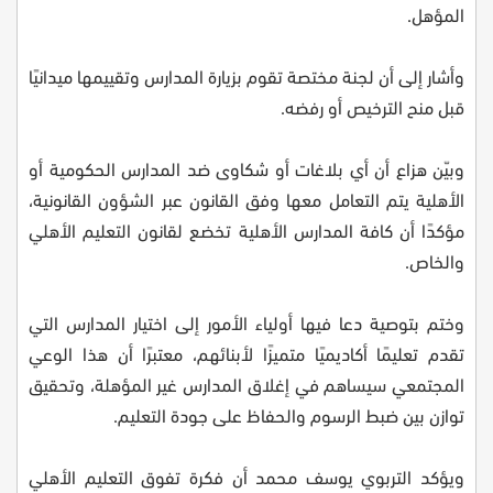
المؤهل.
وأشار إلى أن لجنة مختصة تقوم بزيارة المدارس وتقييمها ميدانيًا
قبل منح الترخيص أو رفضه.
وبيّن هزاع أن أي بلاغات أو شكاوى ضد المدارس الحكومية أو
الأهلية يتم التعامل معها وفق القانون عبر الشؤون القانونية،
مؤكدًا أن كافة المدارس الأهلية تخضع لقانون التعليم الأهلي
والخاص.
وختم بتوصية دعا فيها أولياء الأمور إلى اختيار المدارس التي
تقدم تعليمًا أكاديميًا متميزًا لأبنائهم، معتبرًا أن هذا الوعي
المجتمعي سيساهم في إغلاق المدارس غير المؤهلة، وتحقيق
توازن بين ضبط الرسوم والحفاظ على جودة التعليم.
ويؤكد التربوي يوسف محمد أن فكرة تفوق التعليم الأهلي