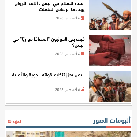
اقتناء السلاح في اليمن.. آلاف الأرواح
يهددها الرصاص المنفلت
6 أغسطس 2026
كيف بنى الحوثيون "اقتصادًا موازيًا" في
اليمن؟
6 أغسطس 2026
اليمن يعزز تنظيم قواته الجوية والأمنية
6 أغسطس 2026
ألبومات الصور
المزيد