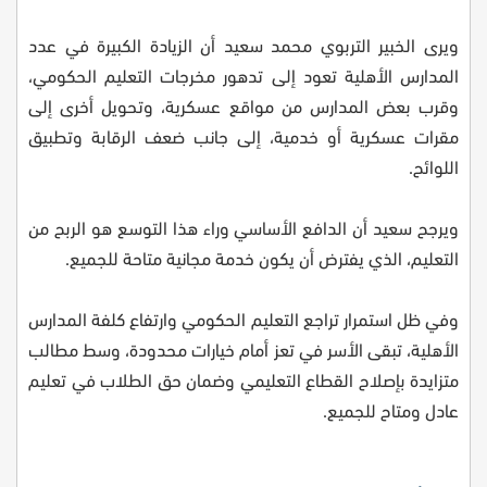
ويرى الخبير التربوي محمد سعيد أن الزيادة الكبيرة في عدد
المدارس الأهلية تعود إلى تدهور مخرجات التعليم الحكومي،
وقرب بعض المدارس من مواقع عسكرية، وتحويل أخرى إلى
مقرات عسكرية أو خدمية، إلى جانب ضعف الرقابة وتطبيق
اللوائح.
ويرجح سعيد أن الدافع الأساسي وراء هذا التوسع هو الربح من
التعليم، الذي يفترض أن يكون خدمة مجانية متاحة للجميع.
وفي ظل استمرار تراجع التعليم الحكومي وارتفاع كلفة المدارس
الأهلية، تبقى الأسر في تعز أمام خيارات محدودة، وسط مطالب
متزايدة بإصلاح القطاع التعليمي وضمان حق الطلاب في تعليم
عادل ومتاح للجميع.