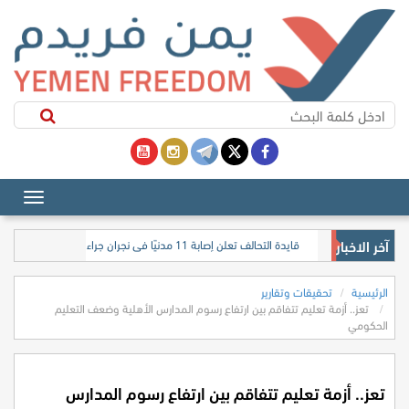
آخر الاخبار
في بيان نعي.. قوات الحكومة اليمنية تعلن مقتل 17 جنديًا وضابطًا إثر هجوم شنه الحوثيون
الرئيسية
تحقيقات وتقارير
تعز.. أزمة تعليم تتفاقم بين ارتفاع رسوم المدارس الأهلية وضعف التعليم
الحكومي
تعز.. أزمة تعليم تتفاقم بين ارتفاع رسوم المدارس