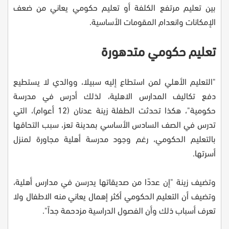
بين تعليم مرتفع الكلفة أو تعليم حكومي يعاني من ضعف
الإمكانات وانعدام المقومات الأساسية.
تعليم حكومي متدهورة
"التعليم الأهلي لمن استطاع إليه سبيلا، ووالدي لا يستطيع
دفع تكاليف المدارس الاهلية، لذلك أدرس في مدرسة
حكومية"، هكذا تحدثت الطفلة زينة عدنان (12 أعوام)، التي
تدرس في الصف السادس الأساسي بمدينة تعز، سبب التحاقها
بالتعليم الحكومي، رغم وجود مدرسة أهلية مجاورة لمنزل
أسرتها.
وتضيف زينة "إن عددًا من صديقاتها يدرسن في مدارس أهلية،
وتضيف أن التعليم الحكومي أكثر إهمال يعاني منه الاطفال ولا
تعرف أسباب ذلك وأن الفصول الدراسية مزدحمة جداً".