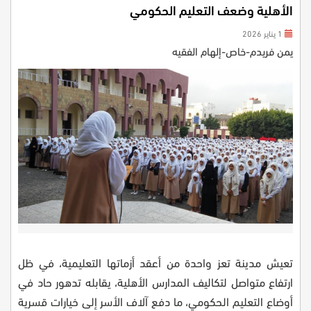
الأهلية وضعف التعليم الحكومي
1 يناير 2026
يمن فريدم-خاص-إلهام الفقيه
تعيش مدينة تعز واحدة من أعقد أزماتها التعليمية، في ظل
ارتفاع متواصل لتكاليف المدارس الأهلية، يقابله تدهور حاد في
أوضاع التعليم الحكومي، ما دفع آلاف الأسر إلى خيارات قسرية