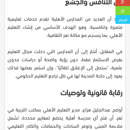
بين التنافس والجشع
وأكد أن العديد من المدارس الأهلية تقدم خدمات تعليمية
تلجرام
متميزة وتنافسية، وهو الهدف الأساسي من إنشاء التعليم
الأهلي، بما ينسجم مع مكانة تعز الثقافية.
في المقابل، أشار إلى أن المدارس التي دخلت مجال التعليم
بغرض الاستثمار فقط، دون رؤية واضحة أو دراسات جدوى
علمية، "ستصل إلى الإغلاق تلقائيًا"، وإن استمر بعضها فذلك
يعود إلى حاجة المدينة لها في ظل تراجع التعليم الحكومي.
رقابة قانونية وتوصيات
أوضح عبدالجليل هزاع، مدير التعليم الأهلي بمكتب التربية في
تعز، أن فتح أي مدرسة أهلية يخضع لمعايير محددة، تشمل
ملاءمة المبنى وتوفر الساحات والحمامات والكادر التعليمي