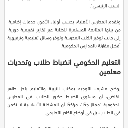
السبب الرئيسي".
وتقدم المدارس الأهلية، بحسب أولياء الأمور، خدمات إضافية،
من بينها المتابعة المستمرة للطلبة عبر تقارير تقييمية دورية،
إلى جانب توفير الكتب المدرسة وتوفر وسائل تعليمية وترفيهية
أفضل مقارنة بالمدارس الحكومية.
التعليم الحكومي انضباط طلاب وتحديات
معلمين
يوضح مشرف التوجيه بمكتب التربية والتعليم بتعز، طاهر
القاضي، أن مستوى انضباط حضور الطلاب في المدارس
الحكومية "ممتاز جدًا"، مؤكدًا أن المشكلة الأساسية لا تكمن
في الطلاب، بل في أوضاع الكادر التعليمي.