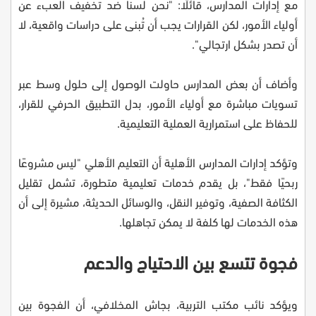
مع إدارات المدارس، قائلًا: "نحن لسنا ضد تخفيف العبء عن
أولياء الأمور، لكن القرارات يجب أن تُبنى على دراسات واقعية، لا
أن تصدر بشكل ارتجالي".
وأضاف أن بعض المدارس حاولت الوصول إلى حلول وسط عبر
تسويات مباشرة مع أولياء الأمور، بدل التطبيق الحرفي للقرار،
للحفاظ على استمرارية العملية التعليمية.
وتؤكد إدارات المدارس الأهلية أن التعليم الأهلي "ليس مشروعًا
ربحيًا فقط"، بل يقدم خدمات تعليمية متطورة، تشمل تقليل
الكثافة الصفية، وتوفير النقل، والوسائل الحديثة، مشيرة إلى أن
هذه الخدمات لها كلفة لا يمكن تجاهلها.
فجوة تتسع بين الاحتياج والدعم
ويؤكد نائب مكتب التربية، بجاش المخلافي، أن الفجوة بين