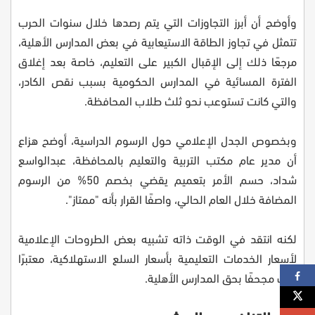
وأوضح أن أبرز التجاوزات التي يتم رصدها خلال سنوات الحرب
تتمثل في تجاوز الطاقة الاستيعابية في بعض المدارس الأهلية،
مرجعًا ذلك إلى الإقبال الكبير على التعليم، خاصة بعد إغلاق
الفترة المسائية في المدارس الحكومية بسبب نقص الكادر،
والتي كانت تستوعب نحو ثلث طلاب المحافظة.
وبخصوص الجدل الإعلامي حول الرسوم الدراسية، أوضح هزاع
أن مدير عام مكتب التربية والتعليم بالمحافظة، عبدالواسع
شداد، حسم الأمر بتعميم يقضي بخصم 50% من الرسوم
المضافة خلال العام الحالي، واصفًا القرار بأنه "ممتاز".
لكنه انتقد في الوقت ذاته تشبيه بعض الطروحات الإعلامية
لأسعار الخدمات التعليمية بأسعار السلع الاستهلاكية، معتبرًا
ذلك مجحفًا بحق المدارس الأهلية.