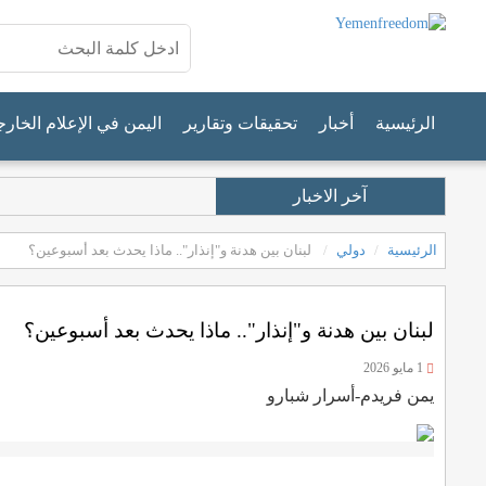
الرئيسية
أخبار
تحقيقات وتقارير
اليمن في الإعلام الخار
آخر الاخبار
الرئيسية
دولي
لبنان بين هدنة و"إنذار".. ماذا يحدث بعد أسبوعين؟
لبنان بين هدنة و"إنذار".. ماذا يحدث بعد أسبوعين؟
1 مايو 2026
يمن فريدم-أسرار شبارو