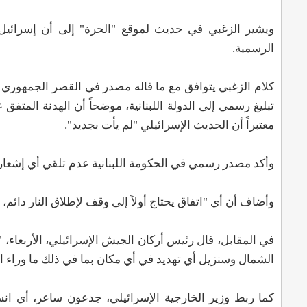
ويشير الزغبي في حديث لموقع "الحرة" إلى أن إسرائيل غا
الرسمية.
كلام الزغبي يتوافق مع ما قاله مصدر في القصر الجمهوري لم
تبليغ رسمي إلى الدولة اللبنانية، موضحاً أن الهدنة المتفق ع
معتبراً أن الحديث الإسرائيلي "لم يأت بجديد".
وأكد مصدر رسمي في الحكومة اللبنانية عدم تلقي أي إشعار 
وأضاف أن أي "اتفاق يحتاج أولاً إلى وقف لإطلاق النار دائم،
في المقابل، قال رئيس أركان الجيش الإسرائيلي، الأربعاء، "
الشمال وسنزيل أي تهديد في أي مكان بما في ذلك ما وراء ا
كما ربط وزير الخارجية الإسرائيلي، جدعون ساعر، أي انس