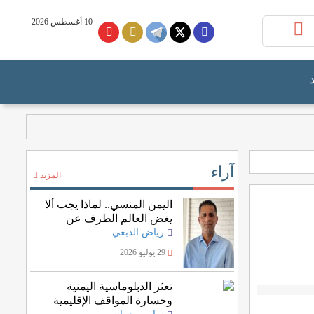
10 أغسطس 2026
آراء
المزيد
اليمن المنسي.. لماذا يجب ألا
يغض العالم الطرف عن
انتهاكات الحوثيين؟
رياض الدبعي
29 يوليو 2026
تعثر الدبلوماسية اليمنية
وخسارة المواقف الإقليمية