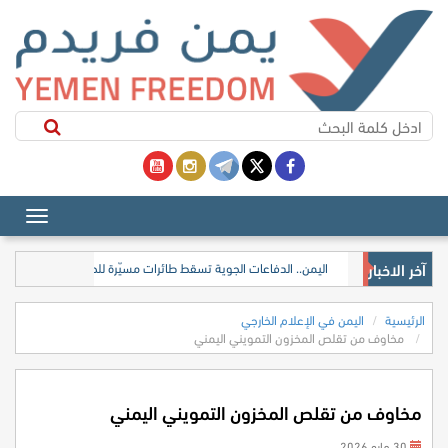
آخر الاخبار
اليمن.. الدفاعات الجوية تسقط طائرات مسيّرة للحوثيين في سماء مدي
الرئيسية
اليمن في الإعلام الخارجي
مخاوف من تقلص المخزون التمويني اليمني
مخاوف من تقلص المخزون التمويني اليمني
30 مايو 2026