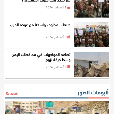
9 أغسطس 2026
صنعاء.. مخاوف واسعة من عودة الحرب
9 أغسطس 2026
تصاعد المواجهات في محافظات اليمن
وسط حركة نزوح
8 أغسطس 2026
ألبومات الصور
المزيد