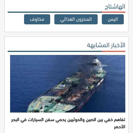
الهاشتاج
اليمن
المخزون الغذائي
مخاوف
الأخبار المشابهة
تفاهم خفي بين الصين والحوثيين يحمي سفن السيارات في البحر
الأحمر