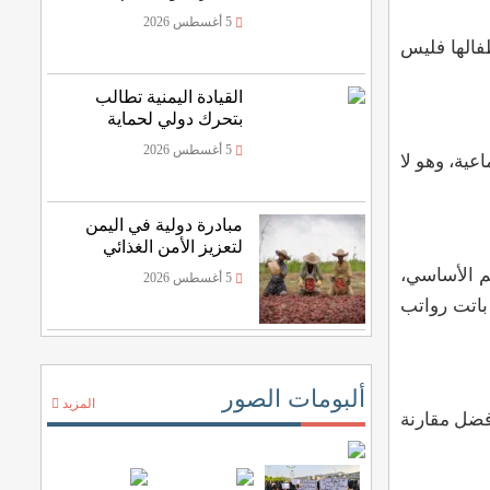
5 أغسطس 2026
فالها فليس
القيادة اليمنية تطالب
بتحرك دولي لحماية
الملاحة
5 أغسطس 2026
ن الاجتماعية، وهو لا
مبادرة دولية في اليمن
لتعزيز الأمن الغذائي
م الأساسي،
5 أغسطس 2026
باتت رواتب
ألبومات الصور
المزيد
فضل مقارنة