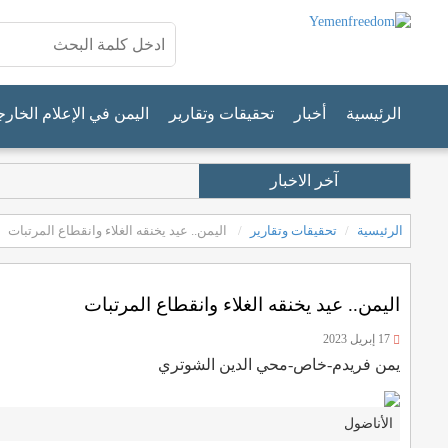
الرئيسية
أخبار
تحقيقات وتقارير
اليمن في الإعلام الخار
آخر الاخبار
الرئيسية
تحقيقات وتقارير
اليمن.. عيد يخنقه الغلاء وانقطاع المرتبات
اليمن.. عيد يخنقه الغلاء وانقطاع المرتبات
17 إبريل 2023
يمن فريدم-خاص-محي الدين الشوتري
الأناضول