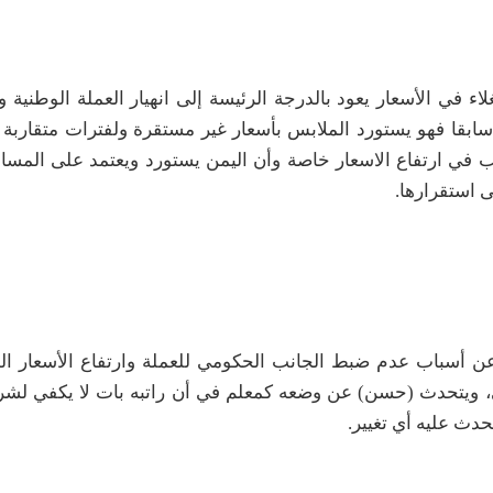
ء في الأسعار يعود بالدرجة الرئيسة إلى انهيار العملة الوطنية و
سابقا فهو يستورد الملابس بأسعار غير مستقرة ولفترات متقاربة م
 في ارتفاع الاسعار خاصة وأن اليمن يستورد ويعتمد على المس
 استقرارها
.
ن أسباب عدم ضبط الجانب الحكومي للعملة وارتفاع الأسعار ال
ي، ويتحدث (حسن) عن وضعه كمعلم في أن راتبه بات لا يكفي لشر
حدث عليه أي تغيير.