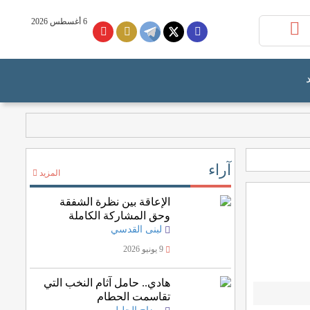
6 أغسطس 2026
آراء
المزيد
الإعاقة بين نظرة الشفقة
وحق المشاركة الكاملة
لبنى القدسي
9 يونيو 2026
هادي.. حامل آثام النخب التي
تقاسمت الحطام