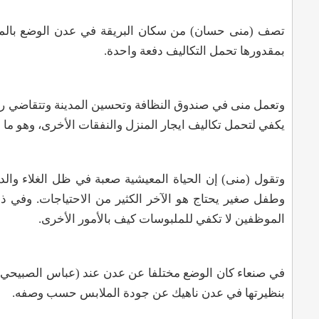
تصف (منى حسان) من سكان البريقة في عدن الوضع بالمزرى
بمقدورها تحمل التكاليف دفعة واحدة
.
يكفي لتحمل تكاليف ايجار المنزل والنفقات الأخرى، وهو ما
وتقول (منى) إن الحياة المعيشية صعبة في ظل الغلاء والد
وطفل صغير يحتاج هو الآخر الكثير من الاحتياجات. وفي ذ
الموظفين لا تكفي للملبوسات كيف بالأمور الأخرى
.
في صنعاء كان الوضع مختلفا عن عدن عند (عباس الصبيحي) 
بنظيرتها في عدن ناهيك عن جودة الملابس حسب وصفه.