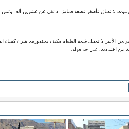
رموت لا تطاق فأصغر قطعة قماش لا تقل عن عشرين ألف وثمن الع
من الأسر لا تمتلك قيمة الطعام فكيف بمقدورهم شراء كساء العي
 من اختلالات، على حد قوله.