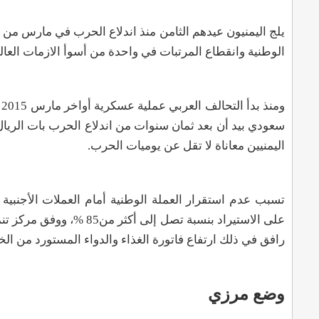
الوطنية وانقطاع المرتبات في واحدة من أسوأ الازمات العا
اليمنيين معاناة لا تقل عن يوميات الحرب
.
تسبب عدم استقرار العملة الوطنية أمام العملات الأجنبية
على الاستيراد بنسبة تصل إلى أكثر من85
%
، ووفق مركز تنم
رافق في ذلك ارتفاع فاتورة الغذاء والدواء المستورد من الخارج إلى ما يزيد 
وضع مرزي