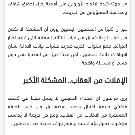
من جهته شدد الاتحاد الأوروبي على أهمية إجراء تحقيق شفاف
ومحاسبة المسؤولين عن الجريمة.
غير أن كثيرًا من الصحفيين اليمنيين يرون أن المشكلة لا تكمن
في غياب الإدانات، بل في غياب النتائج العملية التي تمنع تكرار
الجرائم. فمع سنوات الحرب صدرت عشرات بيانات الإدانة بشأن
انتهاكات طالت صحفيين، لكن عددًا كبيرًا من القضايا بقي دون
حسم أو مساءلة واضحة.
الإفلات من العقاب.. المشكلة الأكبر
يرى مراقبون أن التحدي الحقيقي لا يتمثل فقط في كشف
منفذي جريمة اغتيال محمد عيضة، بل في كسر الحلقة
المستمرة من الإفلات من العقاب. ومع كل جريمة لا يُحاسب
مرتكبوها تخلق بيئة تسمح بوقوع جرائم جديدة ضد الصحفيين.