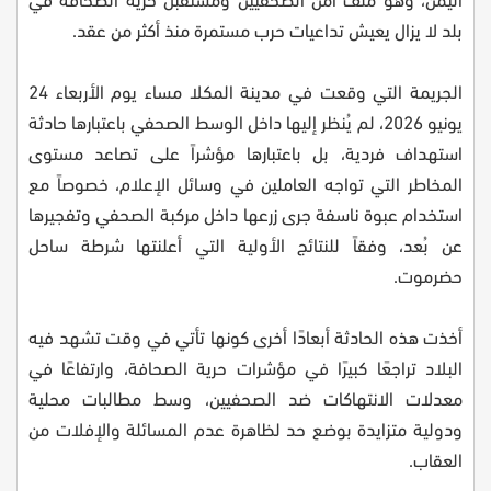
بلد لا يزال يعيش تداعيات حرب مستمرة منذ أكثر من عقد.
الجريمة التي وقعت في مدينة المكلا مساء يوم الأربعاء 24
يونيو 2026، لم يُنظر إليها داخل الوسط الصحفي باعتبارها حادثة
استهداف فردية، بل باعتبارها مؤشراً على تصاعد مستوى
المخاطر التي تواجه العاملين في وسائل الإعلام، خصوصاً مع
استخدام عبوة ناسفة جرى زرعها داخل مركبة الصحفي وتفجيرها
عن بُعد، وفقاً للنتائج الأولية التي أعلنتها شرطة ساحل
حضرموت.
أخذت هذه الحادثة أبعادًا أخرى كونها تأتي في وقت تشهد فيه
البلاد تراجعًا كبيرًا في مؤشرات حرية الصحافة، وارتفاعًا في
معدلات الانتهاكات ضد الصحفيين، وسط مطالبات محلية
ودولية متزايدة بوضع حد لظاهرة عدم المسائلة والإفلات من
العقاب.