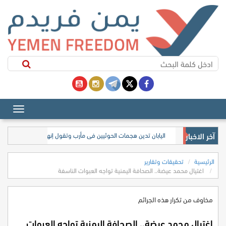
آخر الاخبار
اليابان تدين هجمات الحوثيين في مأرب وتقول إنها تبعد اليمن عن تح
الرئيسية
تحقيقات وتقارير
اغتيال محمد عيضة.. الصحافة اليمنية تواجه العبوات الناسفة
مخاوف من تكرار هذه الجرائم
اغتيال محمد عيضة.. الصحافة اليمنية تواجه العبوات