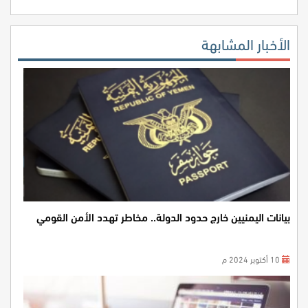
الأخبار المشابهة
بيانات اليمنيين خارج حدود الدولة.. مخاطر تهدد الأمن القومي
10 أكتوبر 2024 م