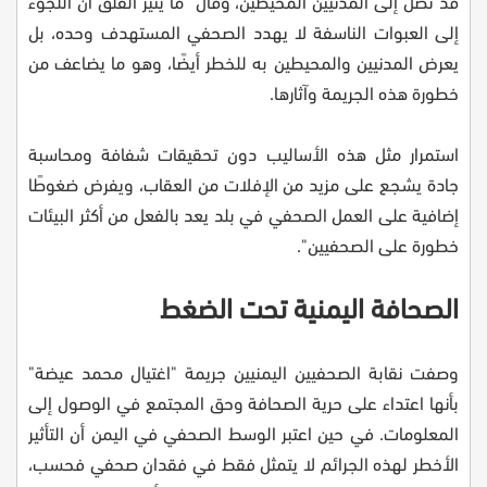
قد تصل إلى المدنيين المحيطين، وقال "ما يثير القلق أن اللجوء
إلى العبوات الناسفة لا يهدد الصحفي المستهدف وحده، بل
يعرض المدنيين والمحيطين به للخطر أيضًا، وهو ما يضاعف من
خطورة هذه الجريمة وآثارها.
استمرار مثل هذه الأساليب دون تحقيقات شفافة ومحاسبة
جادة يشجع على مزيد من الإفلات من العقاب، ويفرض ضغوطًا
إضافية على العمل الصحفي في بلد يعد بالفعل من أكثر البيئات
خطورة على الصحفيين".
الصحافة اليمنية تحت الضغط
وصفت نقابة الصحفيين اليمنيين جريمة "اغتيال محمد عيضة"
بأنها اعتداء على حرية الصحافة وحق المجتمع في الوصول إلى
المعلومات. في حين اعتبر الوسط الصحفي في اليمن أن التأثير
الأخطر لهذه الجرائم لا يتمثل فقط في فقدان صحفي فحسب،