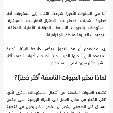
أما في السنوات الأخيرة شهدت انتقالاً إلى مستويات أكثر
خطورة شملت (محاولات الاغتيال-الاغتيالات المباشرة-
الاستهداف بالعبوات الناسفة- المراقبة الأمنية المكثفة-
التهديدات العابرة للمناطق الجغرافية).
يرى مختصون أن هذا التحول يعكس طبيعة البيئة الأمنية
المعقدة التي أنتجتها الحرب، حيث أصبحت أدوات العنف أكثر
انتشاراً وأكثر سهولة في الاستخدام.
لماذا تعتبر العبوات الناسفة أكثر خطرًا؟
تختلف العبوات الناسفة عن أشكال الاستهداف الأخرى لأنها
تنقل الخطر من مكان العمل إلى الحياة اليومية، على عكس
السابق كان الصحفي يشعر أن الخطر الأكبر يكون في تغطية