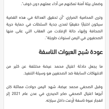
وضمان بيئة آمنة تمكنهم من أداء عملهم دون خوف".
وترى المحامية الصراري "أن تحقيق العدالة في هذه القضية
سيكون اختبارًا حقيقيًا لمدى جدية السلطات في حماية حرية
الصحافة وإنهاء حالة الإفلات من العقاب التي عانى منها
الصحفيون في اليمن لسنوات طويلة".
عودة شبح العبوات الناسفة
ما يجعل حادثة اغتيال محمد عيضة مختلفة عن كثير من
الانتهاكات السابقة ضد الصحفيين هو وسيلة التنفيذ.
وقبل الصحفي محمد عيضة، شهد اليمن حوادث مماثلة كان
أبرزها اغتيال الصحفي صابر الحيدري في عدن عام 2021 إثر
انفجار عبوة ناسفة ازُرعت داخل سيارته.