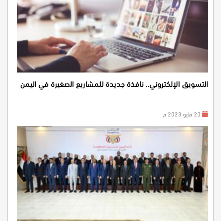
التسويق الإلكتروني.. نافذة جديدة للمشاريع الصغيرة في اليمن
20 مايو 2023 م