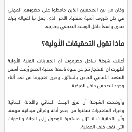
وكان من بين الصحفيين الذين حافظوا على حضورهم المهني
في ظل ظروف أمنية متقلبة، الأمر الذي جعل نبأ اغتياله يترك
صدى واسعاً داخل الوسط الصحفي وخارجه.
ماذا تقول التحقيقات الأولية؟
أعلنت شرطة ساحل حضرموت أن المعاينات الفنية الأولية
أظهرت أن الانفجار نتج عن عبوة ناسفة محلية الصنع زُرعت أسفل
المقعد الأمامي الخاص بالسائق، وجرى تفجيرها عن بُعد أثناء
وجود الصحفي داخل المركبة.
وأوضحت الشرطة أن فرق البحث الجنائي والأدلة الجنائية
وخبراء المتفجرات تمكنوا من جمع أدلة وقرائن ميدانية مهمة،
وأن التحقيقات لا تزال مستمرة للوصول إلى الجناة والجهات
التي تقف خلف العملية.