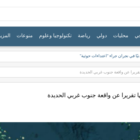
جي
محليات
دولي
رياضة
تكنولوجيا وعلوم
منوعات
المزيد
 تقريرا عن واقعة جنوب غربي الحديدة
يها تقريرا عن واقعة جنوب غربي الحديدة