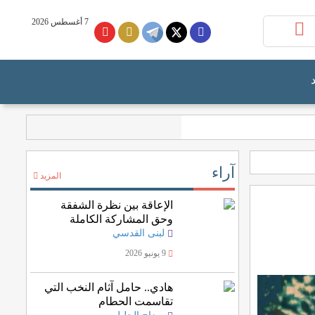
7 أغسطس 2026
آراء
المزيد
الإعاقة بين نظرة الشفقة
وحق المشاركة الكاملة
لبنى القدسي
9 يونيو 2026
هادي.. حامل آثام النخب التي
تقاسمت الحطام