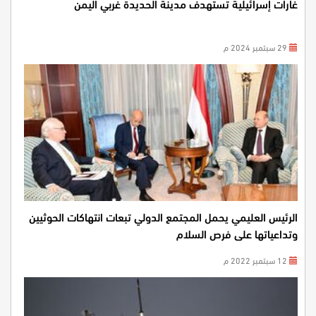
غارات إسرائيلية تستهدف مدينة الحديدة غربي اليمن
29 سبتمبر 2024 م
الرئيس العليمي يحمل المجتمع الدولي تبعات انتهاكات الحوثيين
وتداعياتها على فرص السلام
12 سبتمبر 2022 م