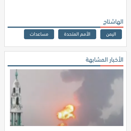
الهاشتاج
اليمن
الأمم المتحدة
مساعدات
الأخبار المشابهة