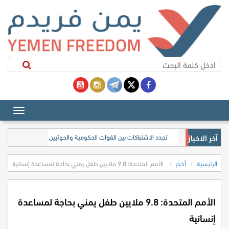
آخر الاخبار
تجدد الاشتباكات بين القوات الحكومية والحوثيين في جبهات محافظة
الرئيسية
أخبار
الأمم المتحدة: 9.8 ملايين طفل يمني بحاجة لمساعدة إنسانية
الأمم المتحدة: 9.8 ملايين طفل يمني بحاجة لمساعدة
إنسانية