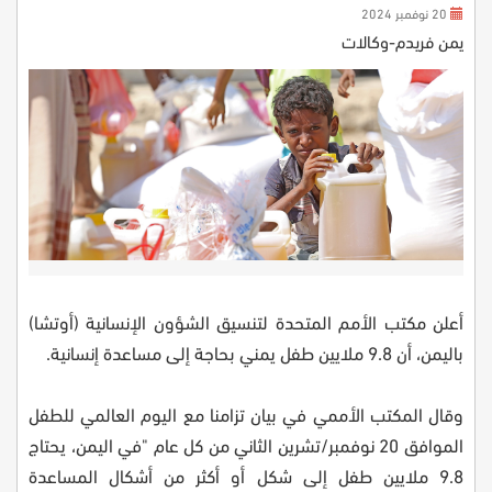
20 نوفمبر 2024
يمن فريدم-وكالات
أعلن مكتب الأمم المتحدة لتنسيق الشؤون الإنسانية (أوتشا)
باليمن، أن 9.8 ملايين طفل يمني بحاجة إلى مساعدة إنسانية.
وقال المكتب الأممي في بيان تزامنا مع اليوم العالمي للطفل
الموافق 20 نوفمبر/تشرين الثاني من كل عام "في اليمن، يحتاج
9.8 ملايين طفل إلى شكل أو أكثر من أشكال المساعدة