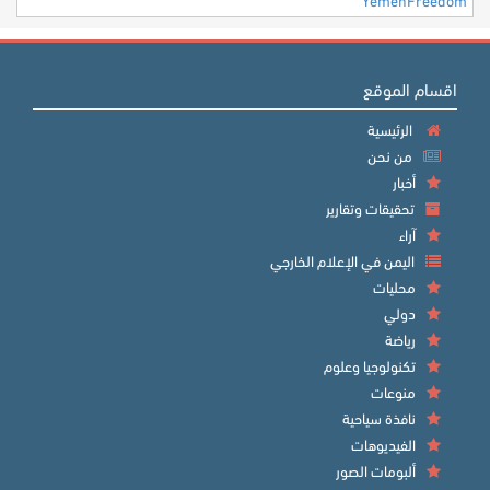
اقسام الموقع
الرئيسية
من نحن
أخبار
تحقيقات وتقارير
آراء
اليمن في الإعلام الخارجي
محليات
دولي
رياضة
تكنولوجيا وعلوم
منوعات
نافذة سياحية
الفيديوهات
ألبومات الصور