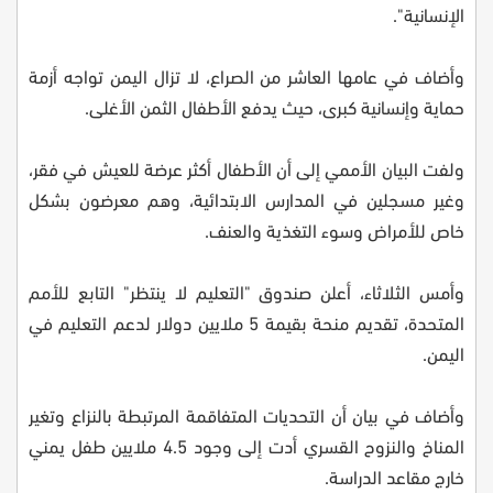
الإنسانية".
وأضاف في عامها العاشر من الصراع، لا تزال اليمن تواجه أزمة
حماية وإنسانية كبرى، حيث يدفع الأطفال الثمن الأغلى.
ولفت البيان الأممي إلى أن الأطفال أكثر عرضة للعيش في فقر،
وغير مسجلين في المدارس الابتدائية، وهم معرضون بشكل
خاص للأمراض وسوء التغذية والعنف.
وأمس الثلاثاء، أعلن صندوق "التعليم لا ينتظر" التابع للأمم
المتحدة، تقديم منحة بقيمة 5 ملايين دولار لدعم التعليم في
اليمن.
وأضاف في بيان أن التحديات المتفاقمة المرتبطة بالنزاع وتغير
المناخ والنزوح القسري أدت إلى وجود 4.5 ملايين طفل يمني
خارج مقاعد الدراسة.